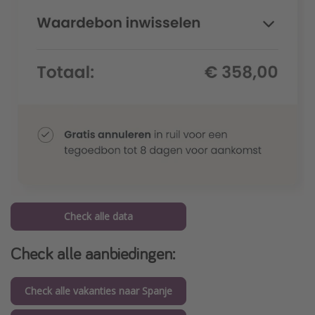
Check alle data
Check alle aanbiedingen:
Check alle vakanties naar Spanje