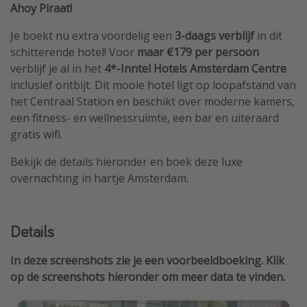
Ahoy Piraat!
Je boekt nu extra voordelig een
3-daags verblijf
in dit
schitterende hotel! Voor
maar €179 per persoon
verblijf je al in het
4*-Inntel Hotels Amsterdam Centre
inclusief ontbijt. Dit mooie hotel ligt op loopafstand van
het Centraal Station en beschikt over moderne kamers,
een fitness- en wellnessruimte, een bar
en uiteraard
gratis wifi.
Bekijk de details hieronder en boek deze luxe
overnachting in hartje Amsterdam.
Details
In deze screenshots zie je een voorbeeldboeking. Klik
op de screenshots hieronder om meer data te vinden.