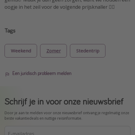
oogje in het zeil voor de volgende prijsknaller 🏴‍☠️
Tags
Weekend
Zomer
Stedentrip
Een juridisch probleem melden
Schrijf je in voor onze nieuwsbrief
Door je aan te melden voor onze nieuwsbrief ontvang je regelmatig onze
beste vakantiedeals en nuttige reisinformatie.