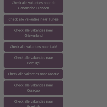
Check alle vakanties naar de
Canarische Eilanden
Check alle vakanties naar Turkije
Check alle vakanties naar
Griekenland
Check alle vakanties naar Italië
Check alle vakanties naar
Portugal
Check alle vakanties naar Kroatië
Check alle vakanties naar
Curaçao
Check alle vakanties naar
Frankrijk