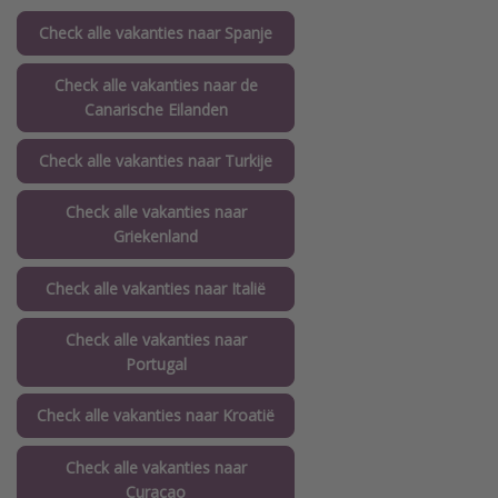
Check alle vakanties naar Spanje
Check alle vakanties naar de
Canarische Eilanden
Check alle vakanties naar Turkije
Check alle vakanties naar
Griekenland
Check alle vakanties naar Italië
Check alle vakanties naar
Portugal
Check alle vakanties naar Kroatië
Check alle vakanties naar
Curaçao