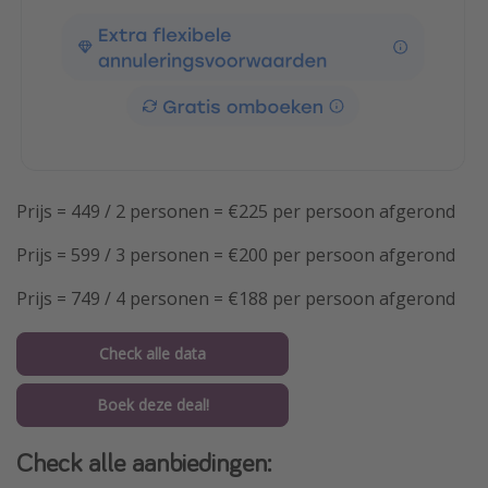
Prijs = 449 / 2 personen = €225 per persoon afgerond
Prijs = 599 / 3 personen = €200 per persoon afgerond
Prijs = 749 / 4 personen = €188 per persoon afgerond
Check alle data
Boek deze deal!
Check alle aanbiedingen: