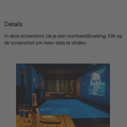
Details
In deze screenshot zie je een voorbeeldboeking. Klik op
de screenshot om meer data te vinden.