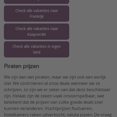
Check alle vakanties naar
Frankrijk
Check alle vakanties naar
Kaapverdië
Check alle vakanties in eigen
land
Piraten prijzen
We zijn dan wel piraten, maar we zijn ook een eerlijk
stel. We controleren al onze deals wanneer we ze
schrijven, zo zijn we er zeker van dat deze beschikbaar
zijn. Helaas zijn de zeeën vaak onvoorspelbaar, wat
betekent dat de prijzen van zulke goede deals snel
kunnen veranderen. Vluchtprijzen fluctueren,
hotelkamers raken uitverkocht, valuta jojoën. De vraag