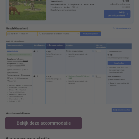
Bekijk deze accommodatie