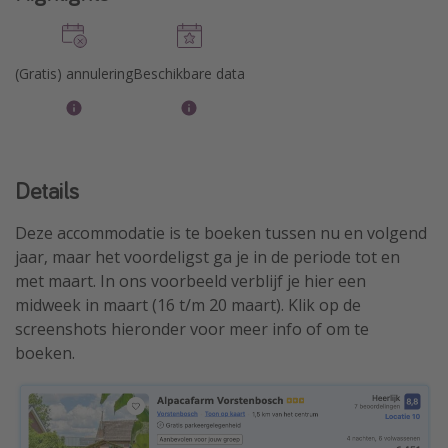
(Gratis) annulering
Beschikbare data
Details
Deze accommodatie is te boeken tussen nu en volgend
jaar, maar het voordeligst ga je in de periode tot en
met maart. In ons voorbeeld verblijf je hier een
midweek in maart (16 t/m 20 maart). Klik op de
screenshots hieronder voor meer info of om te
boeken.