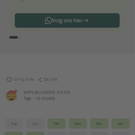
Volg ons hier
OPSLAAN
DELEN
GEPUBLICEERD DOOR
Tigo
·
13-10-2025
Aug
Sep
Okt
Nov
Dec
Jan