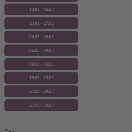
13.02 - 16.02
23.02 - 27.02
06.03 - 08.03
06.03 - 09.03
09.03 - 13.03
13.03 - 15.03
27.03 - 29.03
27.03 - 30.03
Tags