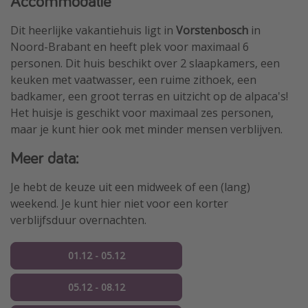
Accommodatie
Dit heerlijke vakantiehuis ligt in
Vorstenbosch
in
Noord-Brabant en heeft plek voor maximaal 6
personen. Dit huis beschikt over 2 slaapkamers, een
keuken met vaatwasser, een ruime zithoek, een
badkamer, een groot terras en uitzicht op de alpaca's!
Het huisje is geschikt voor maximaal zes personen,
maar je kunt hier ook met minder mensen verblijven.
Meer data:
Je hebt de keuze uit een midweek of een (lang)
weekend. Je kunt hier niet voor een korter
verblijfsduur overnachten.
01.12 - 05.12
05.12 - 08.12