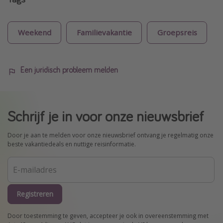
Weekend
Familievakantie
Groepsreis
Een juridisch probleem melden
Schrijf je in voor onze nieuwsbrief
Door je aan te melden voor onze nieuwsbrief ontvang je regelmatig onze
beste vakantiedeals en nuttige reisinformatie.
Registreren
Door toestemming te geven, accepteer je ook in overeenstemming met