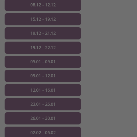
08.12 - 12.12
15.12 - 19.12
19.12 - 21.12
19.12 - 22.12
05.01 - 09.01
09.01 - 12.01
12.01 - 16.01
23.01 - 26.01
26.01 - 30.01
02.02 - 06.02