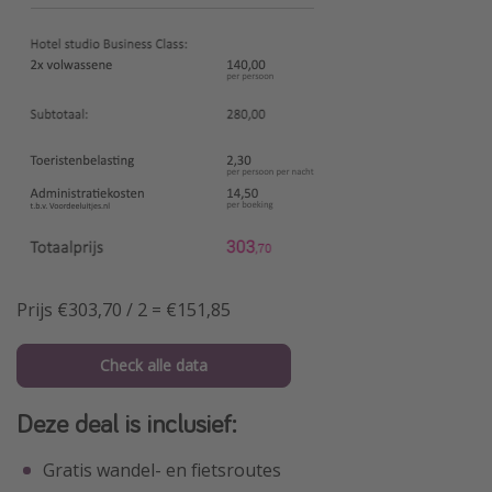
Prijs €303,70 / 2 = €151,85
Check alle data
Deze deal is inclusief:
Gratis wandel- en fietsroutes