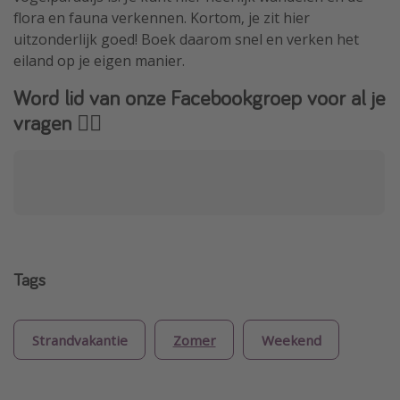
flora en fauna verkennen. Kortom, je zit hier
uitzonderlijk goed! Boek daarom snel en verken het
eiland op je eigen manier.
Word lid van onze Facebookgroep voor al je
vragen 👇🏻
Tags
Strandvakantie
Zomer
Weekend