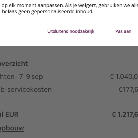
 op elk moment aanpassen. Als je weigert, gebruiken we all
e helaas geen gepersonaliseerde inhoud.
Uitsluitend noodzakelijk
Pas aan