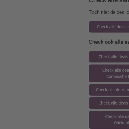
Toch niet de deal 
Check alle deals 
Check ook alle aa
Check alle deals
Check alle dea
Canarische 
Check alle deals 
Check alle deals
Check alle d
Grieken