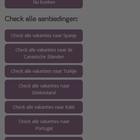
Nu boeken
Check alle aanbiedingen:
Check alle vakanties naar Spanje
Check alle vakanties naar de
Canarische Eilanden
Check alle vakanties naar Turkije
Check alle vakanties naar
Griekenland
Check alle vakanties naar Italië
Check alle vakanties naar
Portugal