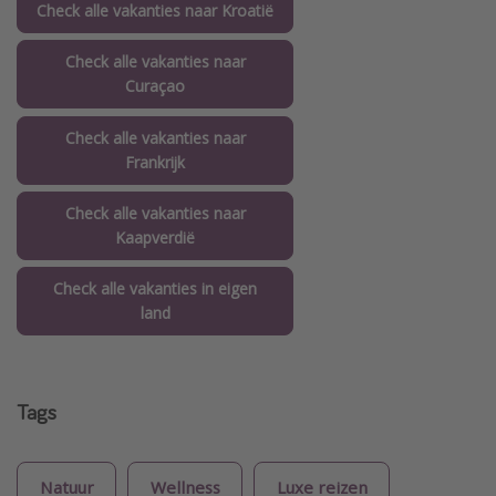
Check alle vakanties naar Kroatië
Check alle vakanties naar
Curaçao
Check alle vakanties naar
Frankrijk
Check alle vakanties naar
Kaapverdië
Check alle vakanties in eigen
land
Tags
Natuur
Wellness
Luxe reizen