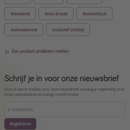
Weekend
Mini-break
Romantisch
Autovakantie
Inclusief ontbijt
Een juridisch probleem melden
Schrijf je in voor onze nieuwsbrief
Door je aan te melden voor onze nieuwsbrief ontvang je regelmatig onze
beste vakantiedeals en nuttige reisinformatie.
Registreren