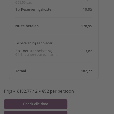
Prijs = €182,77 / 2 = €92 per persoon
Check alle data