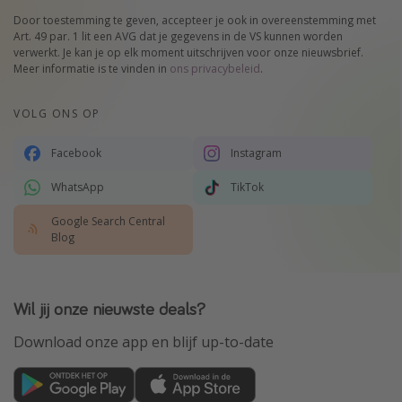
Door toestemming te geven, accepteer je ook in overeenstemming met
Art. 49 par. 1 lit een AVG dat je gegevens in de VS kunnen worden
verwerkt. Je kan je op elk moment uitschrijven voor onze nieuwsbrief.
Meer informatie is te vinden in
ons privacybeleid
.
VOLG ONS OP
Facebook
Instagram
WhatsApp
TikTok
Google Search Central
Blog
Wil jij onze nieuwste deals?
Download onze app en blijf up-to-date