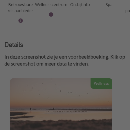
Betrouwbare
Wellnesscentrum
Ontbijtinfo
Spa
reisaanbieder
pa
Details
In deze screenshot zie je een voorbeeldboeking. Klik op
de screenshot om meer data te vinden.