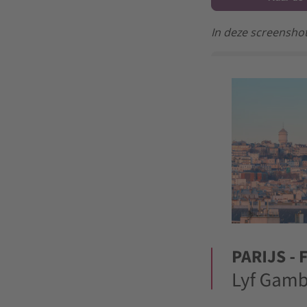
In deze screenshot