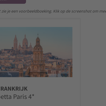
 zie je een voorbeeldboeking. Klik op de screenshot om mee