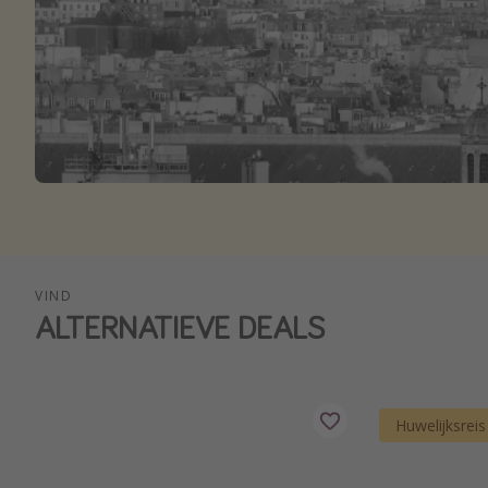
VIND
ALTERNATIEVE DEALS
Huwelijksreis