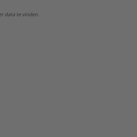
r data te vinden.