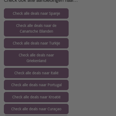
Check alle deals naar Spanje
Check alle deals naar de
Canarische Eilanden
Check alle deals naar Turkije
Check alle deals naar
Griekenland
Check alle deals naar Italië
Check alle deals naar Portugal
Check alle deals naar Kroatië
Check alle deals naar Curaçao