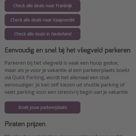
Check alle deals naar Frankrijk
Check alle deals naar Kaapverdië
Check alle deals in Nederland
Eenvoudig en snel bij het vliegveld parkeren
Parkeren bij het vliegveld is vaak een hoop gedoe,
maar als je voor je vakantie al een parkeerplaats boekt
via
Quick Parking
, wordt het allemaal een stuk
eenvoudiger. Je kan zelf kiezen uit shuttle parking of
valet parking voor een stressvrij begin van je vakantie.
Boek jouw parkeerplaats
Piraten prijzen