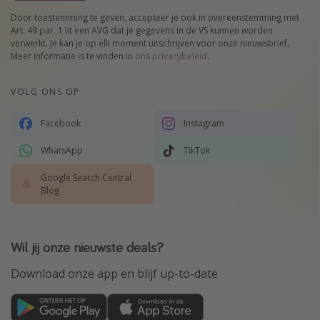
Door toestemming te geven, accepteer je ook in overeenstemming met
Art. 49 par. 1 lit een AVG dat je gegevens in de VS kunnen worden
verwerkt. Je kan je op elk moment uitschrijven voor onze nieuwsbrief.
Meer informatie is te vinden in
ons privacybeleid
.
VOLG ONS OP
Facebook
Instagram
WhatsApp
TikTok
Google Search Central
Blog
Wil jij onze nieuwste deals?
Download onze app en blijf up-to-date