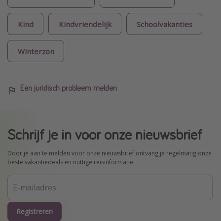
Kind
Kindvriendelijk
Schoolvakanties
Winterzon
Een juridisch probleem melden
Schrijf je in voor onze nieuwsbrief
Door je aan te melden voor onze nieuwsbrief ontvang je regelmatig onze
beste vakantiedeals en nuttige reisinformatie.
Registreren