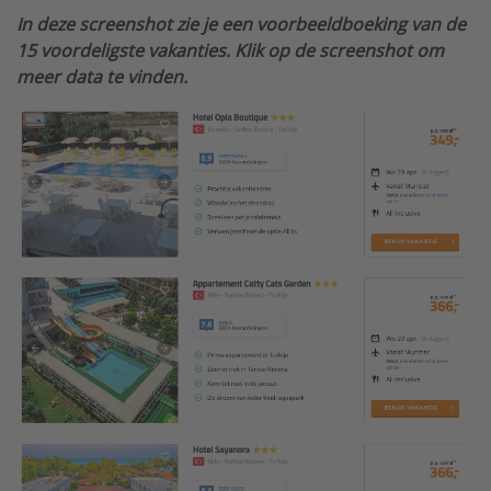
In deze screenshot zie je een voorbeeldboeking van de
15 voordeligste vakanties. Klik op de screenshot om
meer data te vinden.