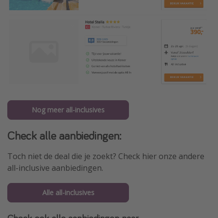
Nog meer all-inclusives
Check alle aanbiedingen:
Toch niet de deal die je zoekt? Check hier onze andere
all-inclusive aanbiedingen.
Alle all-inclusives
Check ook alle aanbiedingen naar...