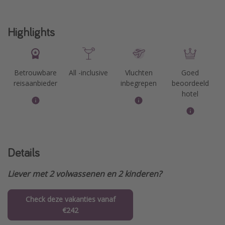
Highlights
Betrouwbare
All -inclusive
Vluchten
Goed
reisaanbieder
inbegrepen
beoordeeld
hotel
Details
Liever met 2 volwassenen en 2 kinderen?
Check deze vakanties vanaf
€242