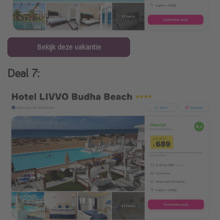
Bekijk deze vakantie
Deal 7: