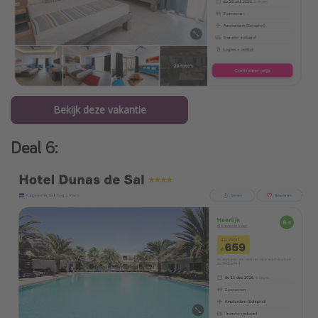
Bekijk deze vakantie
Deal 6: