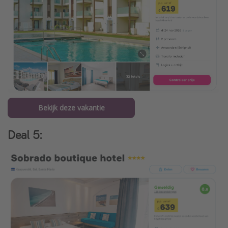
Bekijk deze vakantie
Deal 5: