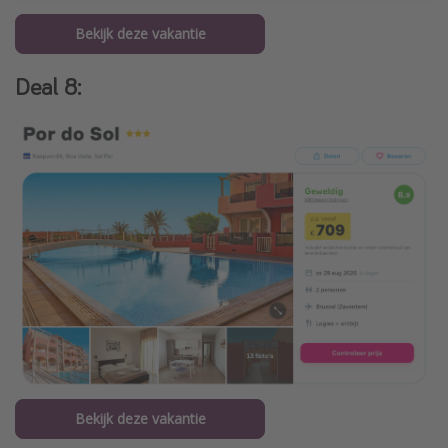
Bekijk deze vakantie
Deal 8:
Bekijk deze vakantie