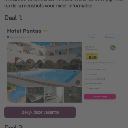
op de screenshots voor meer informatie:
Deal 1:
Bekijk deze vakantie
Deal 2: