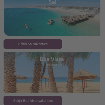
Bekijk Sal vakanties
Bekijk Boa Vista vakanties