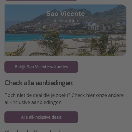
Bekijk San Vicente vakanties
Check alle aanbiedingen:
Toch niet de deal die je zoekt? Check hier onze andere
all-inclusive aanbiedingen.
Alle all-inclusive deals