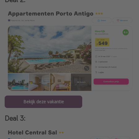
Bekijk deze vakantie
Deal 3: