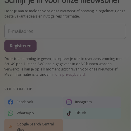
Door je aan te melden voor onze nieuwsbrief ontvang je regelmatig onze
beste vakantiedeals en nuttige reisinformatie.
Registreren
Door toestemming te geven, accepteer je ook in overeenstemming met
Art. 49 par. 1 lit een AVG dat je gegevens in de VS kunnen worden
verwerkt. Je kan je op elk moment uitschrijven voor onze nieuwsbrief.
Meer informatie is te vinden in
ons privacybeleid
.
VOLG ONS OP
Facebook
Instagram
WhatsApp
TikTok
Google Search Central
Blog