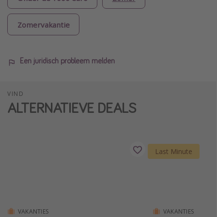
Zomervakantie
Een juridisch probleem melden
VIND
ALTERNATIEVE DEALS
Last Minute
VAKANTIES
VAKANTIES