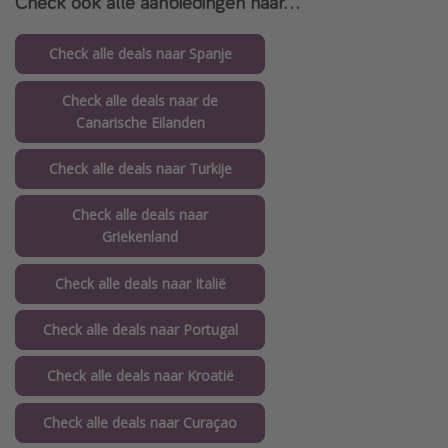
Check ook alle aanbiedingen naar...
Check alle deals naar Spanje
Check alle deals naar de
Canarische Eilanden
Check alle deals naar Turkije
Check alle deals naar
Griekenland
Check alle deals naar Italië
Check alle deals naar Portugal
Check alle deals naar Kroatië
Check alle deals naar Curaçao