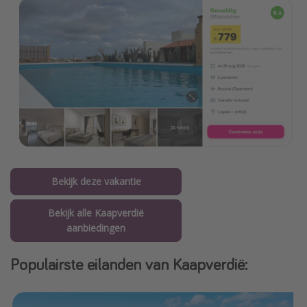
Bekijk deze vakantie
Bekijk alle Kaapverdië
aanbiedingen
Populairste eilanden van Kaapverdië: