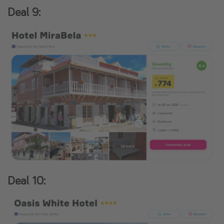
Deal 9:
Deal 10: