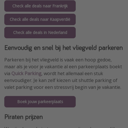
Check alle deals naar Frankrijk
Check alle deals naar Kaapverdië
Check alle deals in Nederland
Eenvoudig en snel bij het vliegveld parkeren
Parkeren bij het vliegveld is vaak een hoop gedoe,
maar als je voor je vakantie al een parkeerplaats boekt
via
Quick Parking
, wordt het allemaal een stuk
eenvoudiger. Je kan zelf kiezen uit shuttle parking of
valet parking voor een stressvrij begin van je vakantie.
Boek jouw parkeerplaats
Piraten prijzen