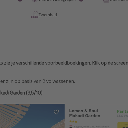
Zwembad
s zie je verschillende voorbeeldboekingen. Klik op de scre
der zijn op basis van 2 volwassenen.
kadi Garden (9,5/10)