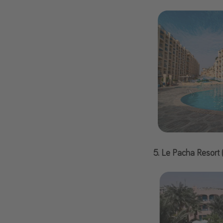
5. Le Pacha Resort 