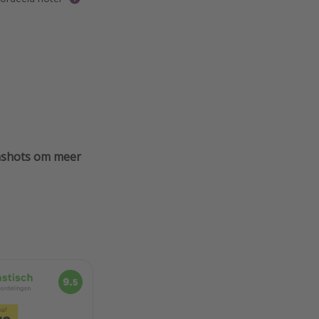
enshots om meer