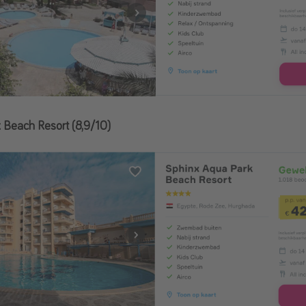
 Beach Resort (8,9/10)