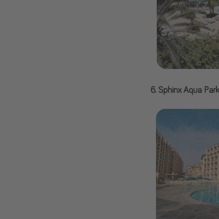
6. Sphinx Aqua Park