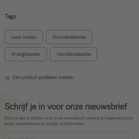
Tags
Luxe reizen
Strandvakantie
Vroegboeker
Familievakantie
Een juridisch probleem melden
Schrijf je in voor onze nieuwsbrief
Door je aan te melden voor onze nieuwsbrief ontvang je regelmatig onze
beste vakantiedeals en nuttige reisinformatie.