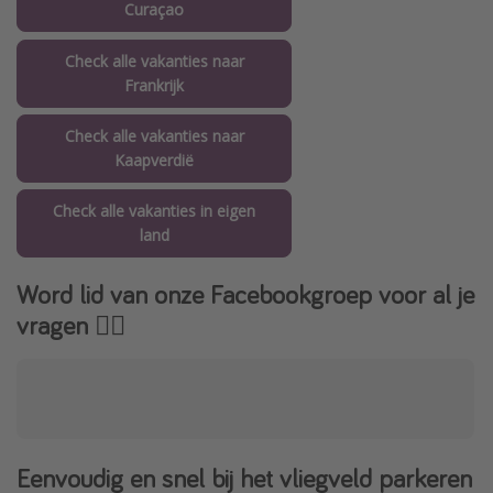
Curaçao
Check alle vakanties naar
Frankrijk
Check alle vakanties naar
Kaapverdië
Check alle vakanties in eigen
land
Word lid van onze Facebookgroep voor al je
vragen 👇🏻
Eenvoudig en snel bij het vliegveld parkeren