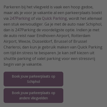
Parkeren bij het vliegveld is vaak een hoop gedoe,
maar als je voor je vakantie al een parkeerplaats boekt
via
247Parking
of via
Quick Parking
, wordt het allemaal
een stuk eenvoudiger. Ga je met de auto naar Schiphol,
dan is 247Parking de voordeligste optie. Indien je met
de auto reist naar Eindhoven Airport, Rotterdam
Airport, Weeze, Düsseldorf, Brussel of Brussel
Charleroi, dan kun je gebruik maken van Quick Parking
om tijd én stress te besparen. Je kan zelf kiezen uit
shuttle parking of valet parking voor een stressvrij
begin van je vakantie.
Boek jouw parkeerplaats op
Schiphol
Boek jouw parkeerplaats op
andere vliegvelden