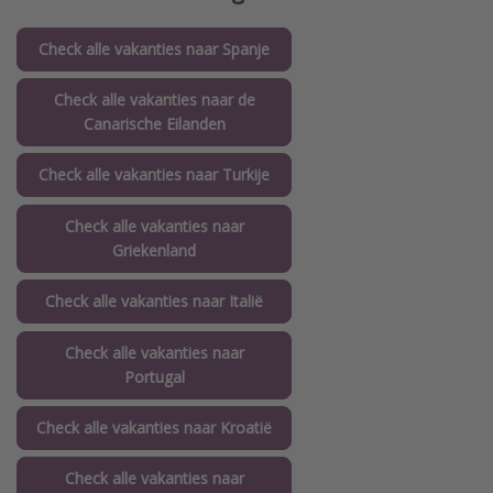
Check alle vakanties naar Spanje
Check alle vakanties naar de
Canarische Eilanden
Check alle vakanties naar Turkije
Check alle vakanties naar
Griekenland
Check alle vakanties naar Italië
Check alle vakanties naar
Portugal
Check alle vakanties naar Kroatië
Check alle vakanties naar