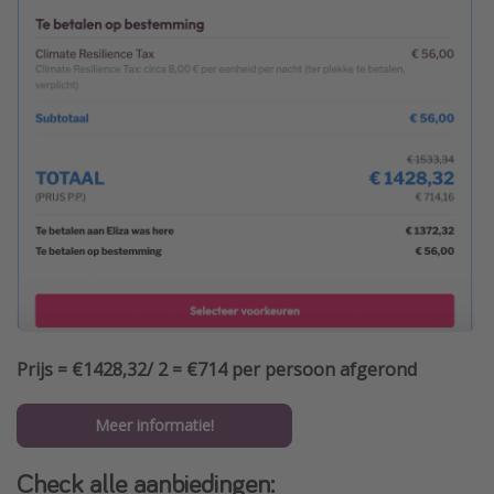
Prijs = €1428,32/ 2 = €714 per persoon afgerond
Meer informatie!
Check alle aanbiedingen: