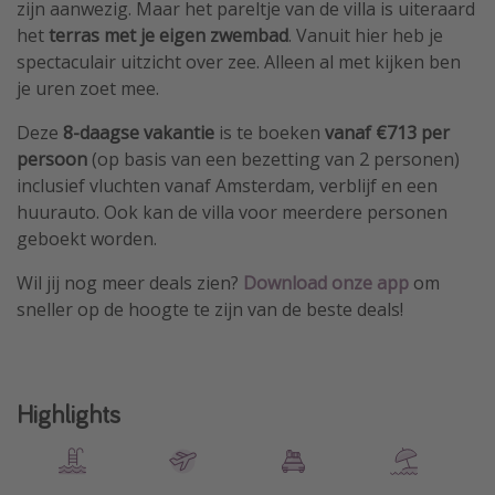
zijn aanwezig. Maar het pareltje van de villa is uiteraard
het
terras met je eigen zwembad
. Vanuit hier heb je
spectaculair uitzicht over zee. Alleen al met kijken ben
je uren zoet mee.
Deze
8-daagse vakantie
is te boeken
vanaf €713 per
persoon
(op basis van een bezetting van 2 personen)
inclusief vluchten vanaf Amsterdam, verblijf en een
huurauto. Ook kan de villa voor meerdere personen
geboekt worden.
Wil jij nog meer deals zien?
Download
onze app
om
sneller op de hoogte te zijn van de beste deals!
Highlights