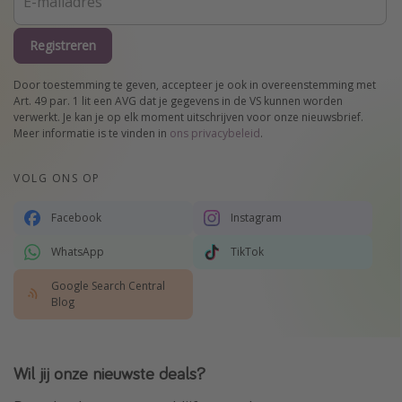
Registreren
Door toestemming te geven, accepteer je ook in overeenstemming met
Art. 49 par. 1 lit een AVG dat je gegevens in de VS kunnen worden
verwerkt. Je kan je op elk moment uitschrijven voor onze nieuwsbrief.
Meer informatie is te vinden in
ons privacybeleid
.
VOLG ONS OP
Facebook
Instagram
WhatsApp
TikTok
Google Search Central
Blog
Wil jij onze nieuwste deals?