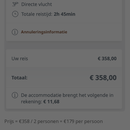
Prijs = €358 / 2 personen = €179 per persoon