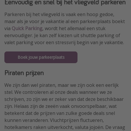
Eenvoudig en snel bij het vliegveld parkeren
Parkeren bij het vliegveld is vaak een hoop gedoe,
maar als je voor je vakantie al een parkeerplaats boekt
via
Quick Parking
, wordt het allemaal een stuk
eenvoudiger. Je kan zelf kiezen uit shuttle parking of
valet parking voor een stressvrij begin van je vakantie.
Boek jouw parkeerplaats
Piraten prijzen
We zijn dan wel piraten, maar we zijn ook een eerlijk
stel. We controleren al onze deals wanneer we ze
schrijven, zo zijn we er zeker van dat deze beschikbaar
zijn. Helaas zijn de zeeën vaak onvoorspelbaar, wat
betekent dat de prijzen van zulke goede deals snel
kunnen veranderen. Vluchtprijzen fluctueren,
hotelkamers raken uitverkocht, valuta jojoën. De vraag