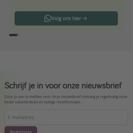
Volg ons hier
Schrijf je in voor onze nieuwsbrief
Door je aan te melden voor onze nieuwsbrief ontvang je regelmatig onze
beste vakantiedeals en nuttige reisinformatie.
Registreren