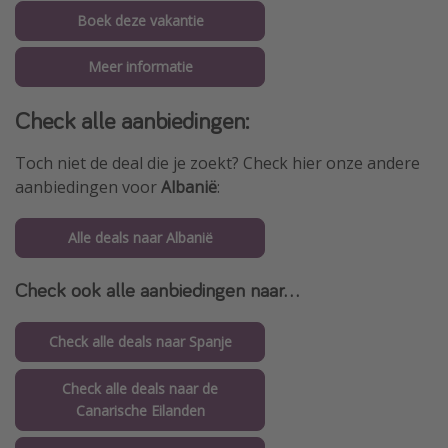
Boek deze vakantie
Meer informatie
Check alle aanbiedingen:
Toch niet de deal die je zoekt? Check hier onze andere
aanbiedingen voor
Albanië
:
Alle deals naar Albanië
Check ook alle aanbiedingen naar...
Check alle deals naar Spanje
Check alle deals naar de
Canarische Eilanden