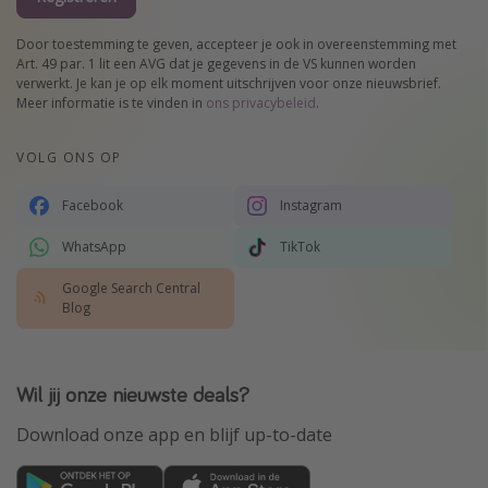
Door toestemming te geven, accepteer je ook in overeenstemming met
Art. 49 par. 1 lit een AVG dat je gegevens in de VS kunnen worden
verwerkt. Je kan je op elk moment uitschrijven voor onze nieuwsbrief.
Meer informatie is te vinden in
ons privacybeleid
.
VOLG ONS OP
Facebook
Instagram
WhatsApp
TikTok
Google Search Central
Blog
Wil jij onze nieuwste deals?
Download onze app en blijf up-to-date