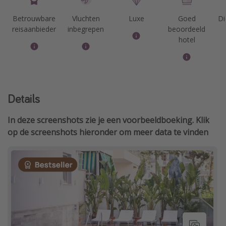
Betrouwbare
Vluchten
Luxe
Goed
Di
reisaanbieder
inbegrepen
beoordeeld
hotel
Details
In deze screenshots zie je een voorbeeldboeking. Klik
op de screenshots hieronder om meer data te vinden