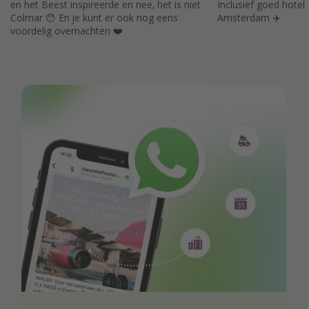
en het Beest inspireerde en nee, het is niet
Inclusief goed hotel
Colmar 😯 En je kunt er ook nog eens
Amsterdam ✈️
voordelig overnachten ❤️