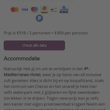
Prijs is €918 / 2 personen = €459 per persoon
Check alle data
Accommodatie
Natuurlijk heb jij zin om te verblijven in het
4*-
Mediterraneo Hotel
, waar je op basis van all inclusive
zult genieten. Alles is dicht bij en op loopafstand, zoals
het centrum van Cherso en het strand! Je hebt hier
zelfs waterpark met 2 glijbanen en fijne zwembaden
om lekker in te drijven. Tegen meerprijs kan je zelfs
een kamer met eigen privézwembad krijgen! Neem een