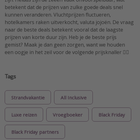
betekent dat de prijzen van zulke goede deals snel
kunnen veranderen. Vluchtprijzen fluctueren,
hotelkamers raken uitverkocht, valuta jojoën. De vraag
naar de beste deals betekent vooral dat de laagste
prijzen van korte duur zijn. Heb je de beste prijs
gemist? Maak je dan geen zorgen, want we houden
een oogje in het zeil voor de volgende prijsknaller 🏴‍☠️
Tags
Strandvakantie
All Inclusive
Luxe reizen
Vroegboeker
Black Friday
Black Friday partners