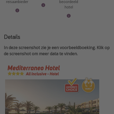
reisaanbieder
beoordeeld
hotel
Details
In deze screenshot zie je een voorbeeldboeking. Klik op
de screenshot om meer data te vinden.