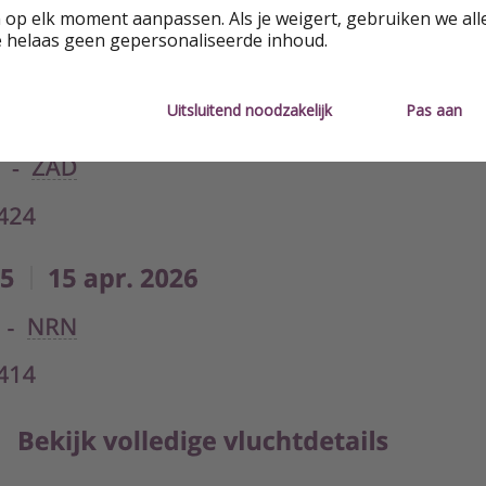
 op elk moment aanpassen. Als je weigert, gebruiken we all
e helaas geen gepersonaliseerde inhoud.
Uitsluitend noodzakelijk
Pas aan