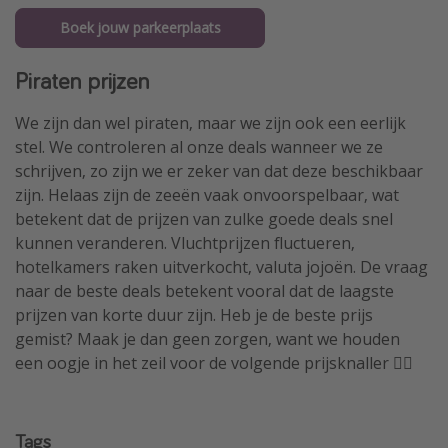
Boek jouw parkeerplaats
Piraten prijzen
We zijn dan wel piraten, maar we zijn ook een eerlijk
stel. We controleren al onze deals wanneer we ze
schrijven, zo zijn we er zeker van dat deze beschikbaar
zijn. Helaas zijn de zeeën vaak onvoorspelbaar, wat
betekent dat de prijzen van zulke goede deals snel
kunnen veranderen. Vluchtprijzen fluctueren,
hotelkamers raken uitverkocht, valuta jojoën. De vraag
naar de beste deals betekent vooral dat de laagste
prijzen van korte duur zijn. Heb je de beste prijs
gemist? Maak je dan geen zorgen, want we houden
een oogje in het zeil voor de volgende prijsknaller 🏴‍☠️
Tags