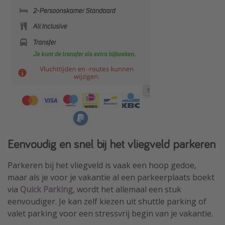
Eenvoudig en snel bij het vliegveld parkeren
Parkeren bij het vliegveld is vaak een hoop gedoe,
maar als je voor je vakantie al een parkeerplaats boekt
via
Quick Parking
, wordt het allemaal een stuk
eenvoudiger. Je kan zelf kiezen uit shuttle parking of
valet parking voor een stressvrij begin van je vakantie.