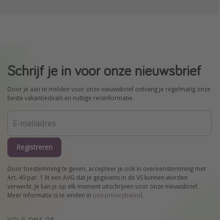
Schrijf je in voor onze nieuwsbrief
Door je aan te melden voor onze nieuwsbrief ontvang je regelmatig onze
beste vakantiedeals en nuttige reisinformatie.
Registreren
Door toestemming te geven, accepteer je ook in overeenstemming met
Art. 49 par. 1 lit een AVG dat je gegevens in de VS kunnen worden
verwerkt. Je kan je op elk moment uitschrijven voor onze nieuwsbrief.
Meer informatie is te vinden in
ons privacybeleid
.
VOLG ONS OP