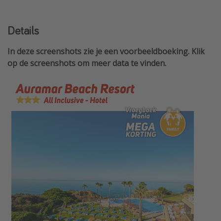
Details
In deze screenshots zie je een voorbeeldboeking. Klik
op de screenshots om meer data te vinden.