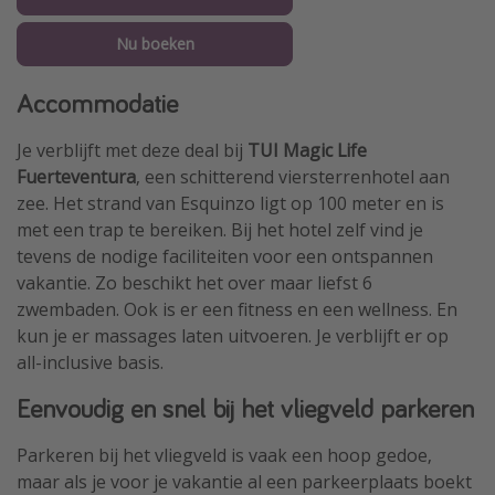
Nu boeken
Accommodatie
Je verblijft met deze deal bij
TUI Magic Life
Fuerteventura
, een schitterend viersterrenhotel aan
zee. Het strand van Esquinzo ligt op 100 meter en is
met een trap te bereiken. Bij het hotel zelf vind je
tevens de nodige faciliteiten voor een ontspannen
vakantie. Zo beschikt het over maar liefst 6
zwembaden. Ook is er een fitness en een wellness. En
kun je er massages laten uitvoeren. Je verblijft er op
all-inclusive basis.
Eenvoudig en snel bij het vliegveld parkeren
Parkeren bij het vliegveld is vaak een hoop gedoe,
maar als je voor je vakantie al een parkeerplaats boekt