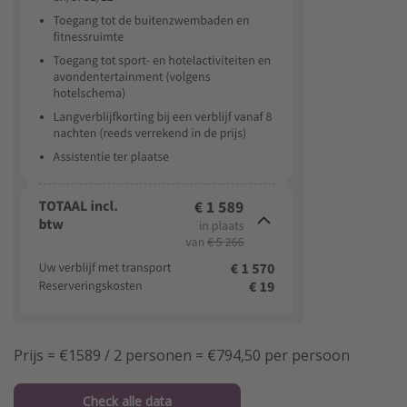
Prijs = €1589 / 2 personen = €794,50 per persoon
Check alle data