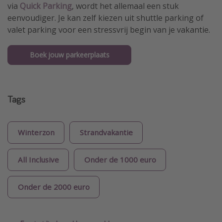
via
Quick Parking
, wordt het allemaal een stuk
eenvoudiger. Je kan zelf kiezen uit shuttle parking of
valet parking voor een stressvrij begin van je vakantie.
Boek jouw parkeerplaats
Tags
Winterzon
Strandvakantie
All Inclusive
Onder de 1000 euro
Onder de 2000 euro