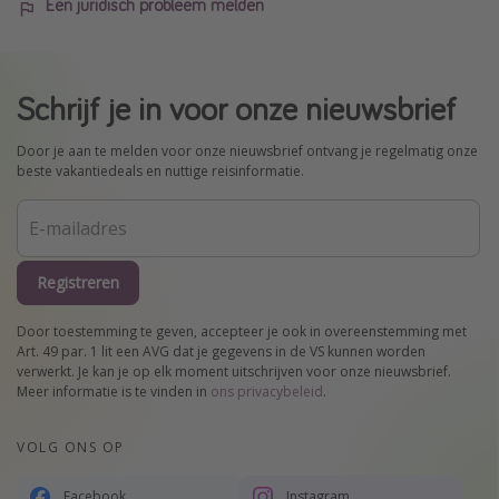
Een juridisch probleem melden
Schrijf je in voor onze nieuwsbrief
Door je aan te melden voor onze nieuwsbrief ontvang je regelmatig onze
beste vakantiedeals en nuttige reisinformatie.
Registreren
Door toestemming te geven, accepteer je ook in overeenstemming met
Art. 49 par. 1 lit een AVG dat je gegevens in de VS kunnen worden
verwerkt. Je kan je op elk moment uitschrijven voor onze nieuwsbrief.
Meer informatie is te vinden in
ons privacybeleid
.
VOLG ONS OP
Facebook
Instagram