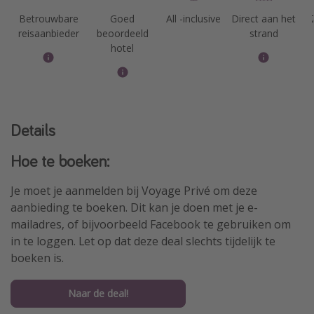
Betrouwbare
Goed
All -inclusive
Direct aan het
reisaanbieder
beoordeeld
strand
hotel
Details
Hoe te boeken:
Je moet je aanmelden bij Voyage Privé om deze
aanbieding te boeken. Dit kan je doen met je e-
mailadres, of bijvoorbeeld Facebook te gebruiken om
in te loggen. Let op dat deze deal slechts tijdelijk te
boeken is.
Naar de deal!