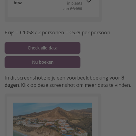
Prijs = €1058 / 2 personen = €529 per persoon
Check alle data
Nu boeken
In dit screenshot zie je een voorbeeldboeking voor
8
dagen
. Klik op deze screenshot om meer data te vinden.