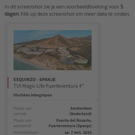
In dit screenshot zie je een voorbeeldboeking voor
5
dagen
. Klik op deze screenshot om meer data te vinden.