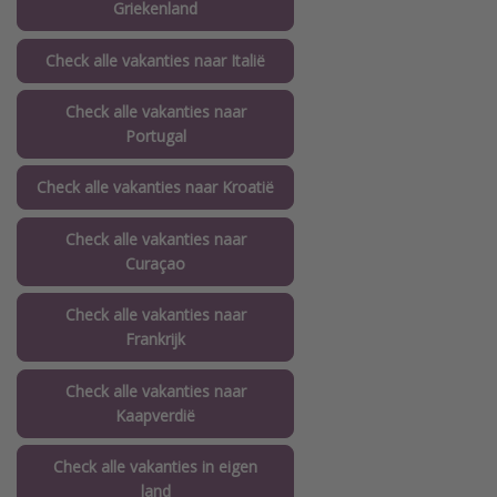
Griekenland
Check alle vakanties naar Italië
Check alle vakanties naar
Portugal
Check alle vakanties naar Kroatië
Check alle vakanties naar
Curaçao
Check alle vakanties naar
Frankrijk
Check alle vakanties naar
Kaapverdië
Check alle vakanties in eigen
land