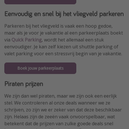
Eenvoudig en snel bij het vliegveld parkeren
Parkeren bij het vliegveld is vaak een hoop gedoe,
maar als je voor je vakantie al een parkeerplaats boekt
via
Quick Parking
, wordt het allemaal een stuk
eenvoudiger. Je kan zelf kiezen uit shuttle parking of
valet parking voor een stressvrij begin van je vakantie.
Boek jouw parkeerplaats
Piraten prijzen
We zijn dan wel piraten, maar we zijn ook een eerlijk
stel. We controleren al onze deals wanneer we ze
schrijven, zo zijn we er zeker van dat deze beschikbaar
zijn. Helaas zijn de zeeën vaak onvoorspelbaar, wat
betekent dat de prijzen van zulke goede deals snel