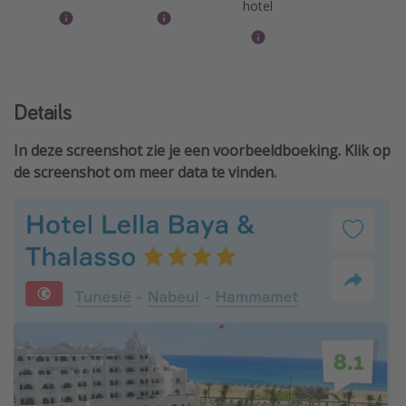
hotel
Details
In deze screenshot zie je een voorbeeldboeking. Klik op
de screenshot om meer data te vinden.