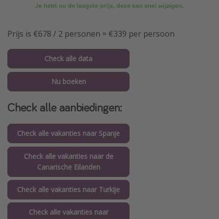
Prijs is €678 / 2 personen = €339 per persoon
Check alle data
Nu boeken
Check alle aanbiedingen:
Check alle vakanties naar Spanje
Check alle vakanties naar de
Canarische Eilanden
Check alle vakanties naar Turkije
Check alle vakanties naar