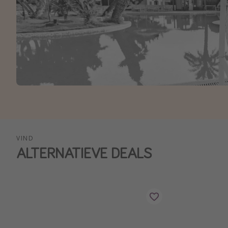
VIND
ALTERNATIEVE DEALS