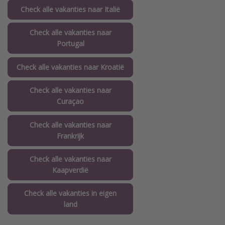
Check alle vakanties naar Italië
Check alle vakanties naar
Portugal
Check alle vakanties naar Kroatië
Check alle vakanties naar
Curaçao
Check alle vakanties naar
Frankrijk
Check alle vakanties naar
Kaapverdië
Check alle vakanties in eigen
land