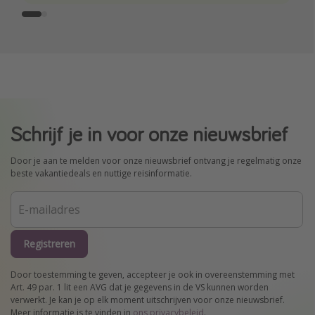
Schrijf je in voor onze nieuwsbrief
Door je aan te melden voor onze nieuwsbrief ontvang je regelmatig onze
beste vakantiedeals en nuttige reisinformatie.
Registreren
Door toestemming te geven, accepteer je ook in overeenstemming met
Art. 49 par. 1 lit een AVG dat je gegevens in de VS kunnen worden
verwerkt. Je kan je op elk moment uitschrijven voor onze nieuwsbrief.
Meer informatie is te vinden in
ons privacybeleid
.