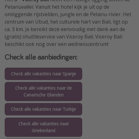
Petanuvallei. Vanuit het hotel kijk je uit op de
omliggende rijstvelden, jungle en de Petanu-rivier. Het
centrum van Ubud, het culturele hart van Bali, ligt op
ca. 3 km. Je bereikt deze eenvoudig met dank aan de
(gratis) shuttleservice van Viceroy Bali. Viceroy Bali
beschikt ook nog over een wellnesscentrum!
Check alle aanbiedingen:
Check alle vakanties naar Spanje
Check alle vakanties naar de
Canarische Eilanden
Check alle vakanties naar Turkije
Check alle vakanties naar
Griekenland