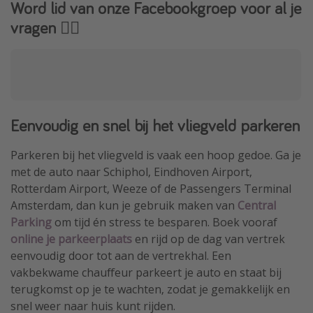
Word lid van onze Facebookgroep voor al je
vragen 👇🏻
Eenvoudig en snel bij het vliegveld parkeren
Parkeren bij het vliegveld is vaak een hoop gedoe. Ga je
met de auto naar Schiphol, Eindhoven Airport,
Rotterdam Airport, Weeze of de Passengers Terminal
Amsterdam, dan kun je gebruik maken van
Central
Parking
om tijd én stress te besparen. Boek vooraf
online je parkeerplaats
en rijd op de dag van vertrek
eenvoudig door tot aan de vertrekhal. Een
vakbekwame chauffeur parkeert je auto en staat bij
terugkomst op je te wachten, zodat je gemakkelijk en
snel weer naar huis kunt rijden.