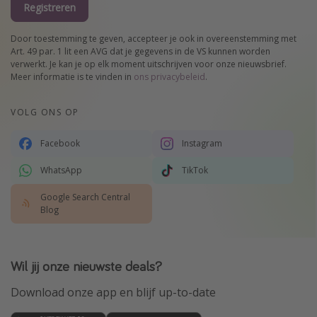
Registreren
Door toestemming te geven, accepteer je ook in overeenstemming met
Art. 49 par. 1 lit een AVG dat je gegevens in de VS kunnen worden
verwerkt. Je kan je op elk moment uitschrijven voor onze nieuwsbrief.
Meer informatie is te vinden in
ons privacybeleid
.
VOLG ONS OP
Facebook
Instagram
WhatsApp
TikTok
Google Search Central
Blog
Wil jij onze nieuwste deals?
Download onze app en blijf up-to-date