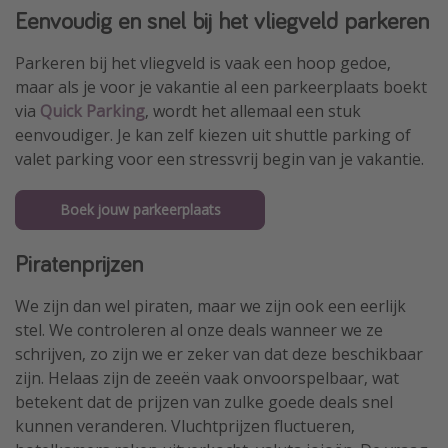
Eenvoudig en snel bij het vliegveld parkeren
Parkeren bij het vliegveld is vaak een hoop gedoe,
maar als je voor je vakantie al een parkeerplaats boekt
via
Quick Parking
, wordt het allemaal een stuk
eenvoudiger. Je kan zelf kiezen uit shuttle parking of
valet parking voor een stressvrij begin van je vakantie.
Boek jouw parkeerplaats
Piratenprijzen
We zijn dan wel piraten, maar we zijn ook een eerlijk
stel. We controleren al onze deals wanneer we ze
schrijven, zo zijn we er zeker van dat deze beschikbaar
zijn. Helaas zijn de zeeën vaak onvoorspelbaar, wat
betekent dat de prijzen van zulke goede deals snel
kunnen veranderen. Vluchtprijzen fluctueren,