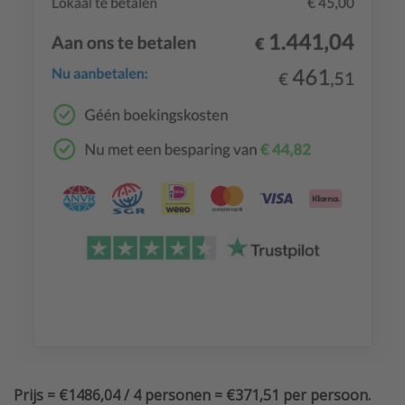
Prijs = €1486,04 / 4 personen = €371,51 per persoon.