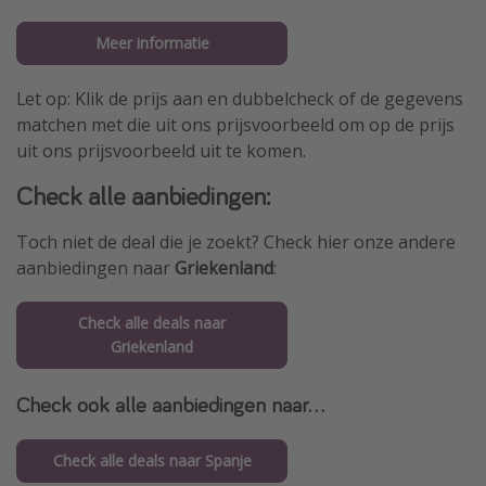
Meer informatie
Let op: Klik de prijs aan en dubbelcheck of de gegevens
matchen met die uit ons prijsvoorbeeld om op de prijs
uit ons prijsvoorbeeld uit te komen.
Check alle aanbiedingen:
Toch niet de deal die je zoekt? Check hier onze andere
aanbiedingen naar
Griekenland
:
Check alle deals naar
Griekenland
Check ook alle aanbiedingen naar...
Check alle deals naar Spanje