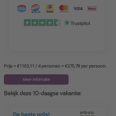
Prijs = €1103,11 / 4 personen = €275,78 per persoon.
Meer informatie
Bekijk deze 10-daagse vakantie: