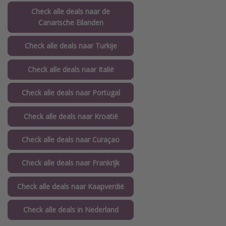
Check alle deals naar de
Canarische Eilanden
Check alle deals naar Turkije
Check alle deals naar Italië
Check alle deals naar Portugal
Check alle deals naar Kroatië
Check alle deals naar Curaçao
Check alle deals naar Frankrijk
Check alle deals naar Kaapverdië
Check alle deals in Nederland