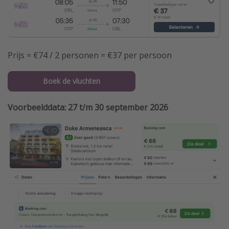
Prijs = €74 / 2 personen = €37 per persoon
Boek de vluchten
Voorbeelddata: 27 t/m 30 september 2026