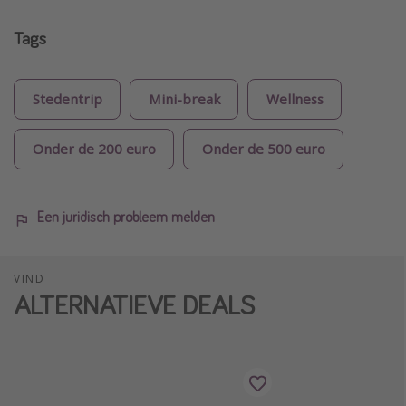
Tags
Stedentrip
Mini-break
Wellness
Onder de 200 euro
Onder de 500 euro
Een juridisch probleem melden
VIND
ALTERNATIEVE DEALS