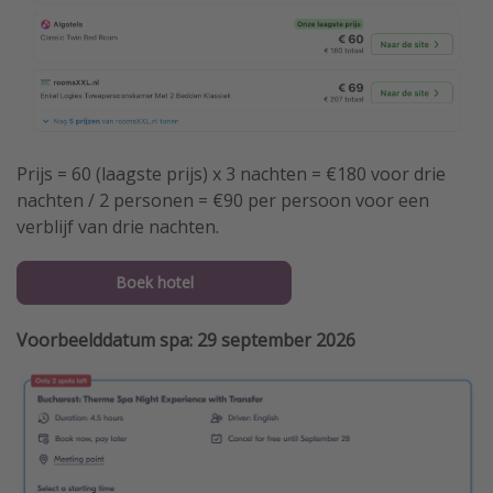
Prijs = 60 (laagste prijs) x 3 nachten = €180 voor drie
nachten / 2 personen = €90 per persoon voor een
verblijf van drie nachten.
Boek hotel
Voorbeelddatum spa: 29 september 2026