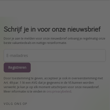
Schrijf je in voor onze nieuwsbrief
Door je aan te melden voor onze nieuwsbrief ontvang je regelmatig onze
beste vakantiedeals en nuttige reisinformatie.
Registreren
Door toestemming te geven, accepteer je ook in overeenstemming met
Art. 49 par. 1 lit een AVG dat je gegevens in de VS kunnen worden
verwerkt. Je kan je op elk moment uitschrijven voor onze nieuwsbrief.
Meer informatie is te vinden in
ons privacybeleid
.
VOLG ONS OP