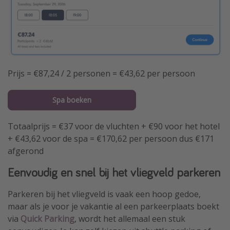
Prijs = €87,24 / 2 personen = €43,62 per persoon
Spa boeken
Totaalprijs = €37 voor de vluchten + €90 voor het hotel
+ €43,62 voor de spa = €170,62 per persoon dus €171
afgerond
Eenvoudig en snel bij het vliegveld parkeren
Parkeren bij het vliegveld is vaak een hoop gedoe,
maar als je voor je vakantie al een parkeerplaats boekt
via
Quick Parking
, wordt het allemaal een stuk