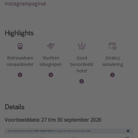
Instagrampagina!
Highlights
Betrouwbare
Vluchten
Goed
(Gratis)
reisaanbieder
inbegrepen
beoordeeld
annulering
hotel
Details
Voorbeelddata: 27 t/m 30 september 2026