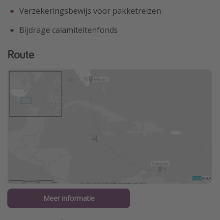
Verzekeringsbewijs voor pakketreizen
Bijdrage calamiteitenfonds
Route
Meer informatie