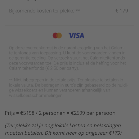
Prijs = €5198 / 2 personen = €2599 per persoon
(Ter plekke zal je nog lokale kosten en belastingen
moeten betalen. Dit komt neer op ongeveer €179)