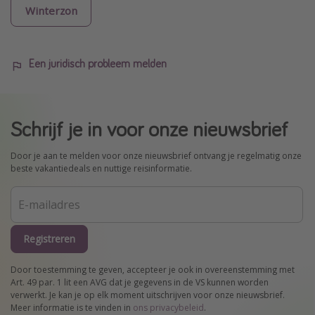
Winterzon
Een juridisch probleem melden
Schrijf je in voor onze nieuwsbrief
Door je aan te melden voor onze nieuwsbrief ontvang je regelmatig onze
beste vakantiedeals en nuttige reisinformatie.
Registreren
Door toestemming te geven, accepteer je ook in overeenstemming met
Art. 49 par. 1 lit een AVG dat je gegevens in de VS kunnen worden
verwerkt. Je kan je op elk moment uitschrijven voor onze nieuwsbrief.
Meer informatie is te vinden in
ons privacybeleid
.