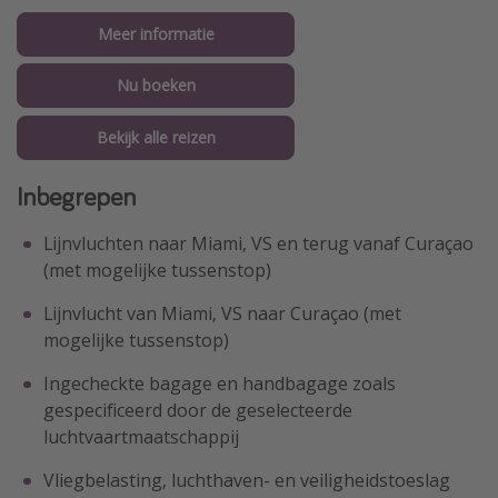
Meer informatie
Nu boeken
Bekijk alle reizen
Inbegrepen
Lijnvluchten naar Miami, VS en terug vanaf Curaçao
(met mogelijke tussenstop)
Lijnvlucht van Miami, VS naar Curaçao (met
mogelijke tussenstop)
Ingecheckte bagage en handbagage zoals
gespecificeerd door de geselecteerde
luchtvaartmaatschappij
Vliegbelasting, luchthaven- en veiligheidstoeslag