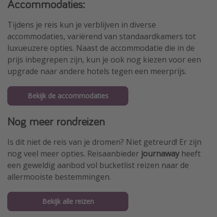
Accommodaties:
Tijdens je reis kun je verblijven in diverse
accommodaties, variërend van standaardkamers tot
luxueuzere opties. Naast de accommodatie die in de
prijs inbegrepen zijn, kun je ook nog kiezen voor een
upgrade naar andere hotels tegen een meerprijs.
Bekijk de accommodaties
Nog meer rondreizen
Is dit niet de reis van je dromen? Niet getreurd! Er zijn
nog veel meer opties. Reisaanbieder
journaway
heeft
een geweldig aanbod vol bucketlist reizen naar de
allermooiste bestemmingen.
Bekijk alle reizen