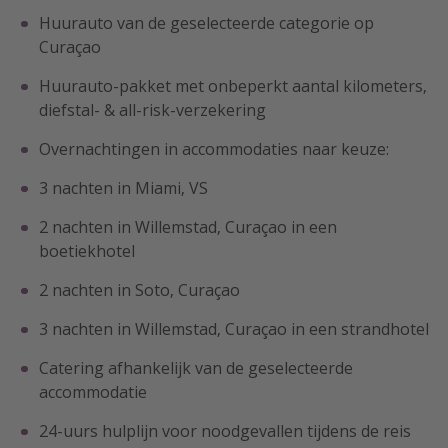
Huurauto van de geselecteerde categorie op
Curaçao
Huurauto-pakket met onbeperkt aantal kilometers,
diefstal- & all-risk-verzekering
Overnachtingen in accommodaties naar keuze:
3 nachten in Miami, VS
2 nachten in Willemstad, Curaçao in een
boetiekhotel
2 nachten in Soto, Curaçao
3 nachten in Willemstad, Curaçao in een strandhotel
Catering afhankelijk van de geselecteerde
accommodatie
24-uurs hulplijn voor noodgevallen tijdens de reis