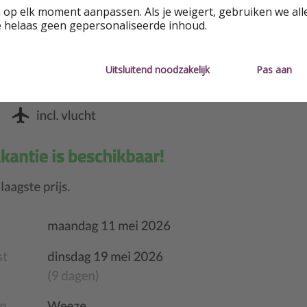
 op elk moment aanpassen. Als je weigert, gebruiken we all
e helaas geen gepersonaliseerde inhoud.
Uitsluitend noodzakelijk
Pas aan