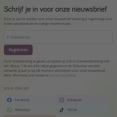
Schrijf je in voor onze nieuwsbrief
Door je aan te melden voor onze nieuwsbrief ontvang je regelmatig onze
beste vakantiedeals en nuttige reisinformatie.
Registreren
Door toestemming te geven, accepteer je ook in overeenstemming met
Art. 49 par. 1 lit een AVG dat je gegevens in de VS kunnen worden
verwerkt. Je kan je op elk moment uitschrijven voor onze nieuwsbrief.
Meer informatie is te vinden in
ons privacybeleid
.
VOLG ONS OP
Facebook
Instagram
WhatsApp
TikTok