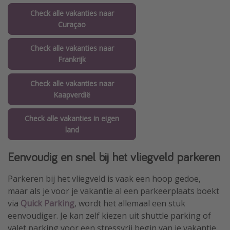
Check alle vakanties naar
Curaçao
Check alle vakanties naar
Frankrijk
Check alle vakanties naar
Kaapverdië
Check alle vakanties in eigen
land
Eenvoudig en snel bij het vliegveld parkeren
Parkeren bij het vliegveld is vaak een hoop gedoe,
maar als je voor je vakantie al een parkeerplaats boekt
via
Quick Parking
, wordt het allemaal een stuk
eenvoudiger. Je kan zelf kiezen uit shuttle parking of
valet parking voor een stressvrij begin van je vakantie.