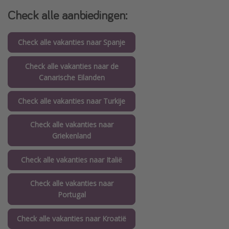
Check alle aanbiedingen:
Check alle vakanties naar Spanje
Check alle vakanties naar de
Canarische Eilanden
Check alle vakanties naar Turkije
Check alle vakanties naar
Griekenland
Check alle vakanties naar Italië
Check alle vakanties naar
Portugal
Check alle vakanties naar Kroatië