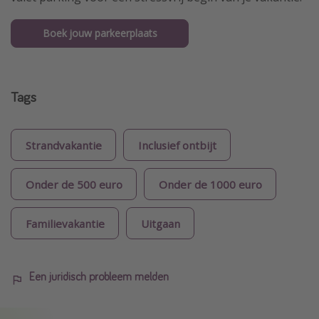
Boek jouw parkeerplaats
Tags
Strandvakantie
Inclusief ontbijt
Onder de 500 euro
Onder de 1000 euro
Familievakantie
Uitgaan
Een juridisch probleem melden