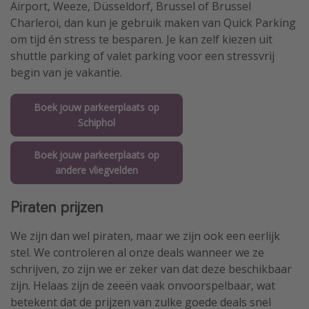
Airport, Weeze, Düsseldorf, Brussel of Brussel
Charleroi, dan kun je gebruik maken van Quick Parking
om tijd én stress te besparen. Je kan zelf kiezen uit
shuttle parking of valet parking voor een stressvrij
begin van je vakantie.
Boek jouw parkeerplaats op
Schiphol
Boek jouw parkeerplaats op
andere vliegvelden
Piraten prijzen
We zijn dan wel piraten, maar we zijn ook een eerlijk
stel. We controleren al onze deals wanneer we ze
schrijven, zo zijn we er zeker van dat deze beschikbaar
zijn. Helaas zijn de zeeën vaak onvoorspelbaar, wat
betekent dat de prijzen van zulke goede deals snel