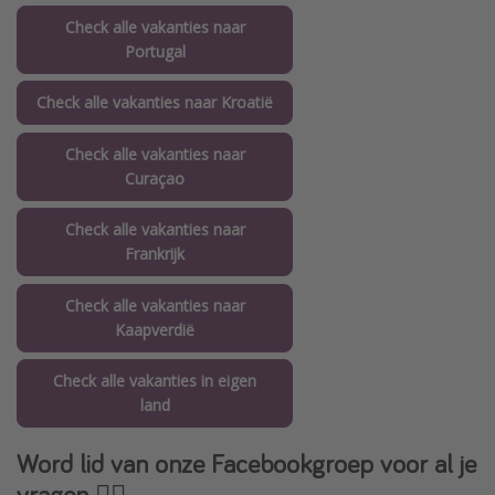
Check alle vakanties naar
Portugal
Check alle vakanties naar Kroatië
Check alle vakanties naar
Curaçao
Check alle vakanties naar
Frankrijk
Check alle vakanties naar
Kaapverdië
Check alle vakanties in eigen
land
Word lid van onze Facebookgroep voor al je
vragen 👇🏻