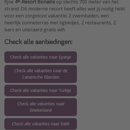
fijne
4*-Resort Bonaire
op slechts 700 meter van het
strand. Dit moderne resort heeft alles wat jij nodig hebt
voor een zorgeloze vakantie; 2 zwembaden, een
heerlijk zonneterras met ligbedjes, 2 restaurants, 2
bars en uiteraard gratis wifi.
Check alle aanbiedingen:
Check alle vakanties naar Spanje
Check alle vakanties naar de
Canarische Eilanden
Check alle vakanties naar Turkije
Check alle vakanties naar
Griekenland
Check alle vakanties naar Italië