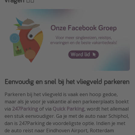
Eenvoudig en snel bij het vliegveld parkeren
Parkeren bij het vliegveld is vaak een hoop gedoe,
maar als je voor je vakantie al een parkeerplaats boekt
via
247Parking
of via
Quick Parking
, wordt het allemaal
een stuk eenvoudiger. Ga je met de auto naar Schiphol,
dan is 247Parking de voordeligste optie. Indien je met
de auto reist naar Eindhoven Airport, Rotterdam