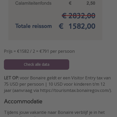
Prijs = €1582 / 2 = €791 per persoon
Check alle data
LET OP:
voor Bonaire geldt er een Visitor Entry tax van
75 USD per persoon | 10 USD voor kinderen t/m 12
jaar (aanvraag via https://tourismtax.bonairegov.com/).
Accommodatie
Tijdens jouw vakantie naar Bonaire verblijf je in het