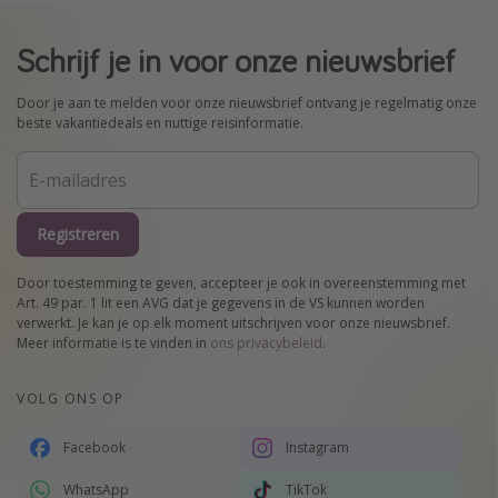
Schrijf je in voor onze nieuwsbrief
Door je aan te melden voor onze nieuwsbrief ontvang je regelmatig onze
beste vakantiedeals en nuttige reisinformatie.
Registreren
Door toestemming te geven, accepteer je ook in overeenstemming met
Art. 49 par. 1 lit een AVG dat je gegevens in de VS kunnen worden
verwerkt. Je kan je op elk moment uitschrijven voor onze nieuwsbrief.
Meer informatie is te vinden in
ons privacybeleid
.
VOLG ONS OP
Facebook
Instagram
WhatsApp
TikTok