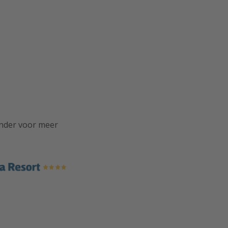
onder voor meer