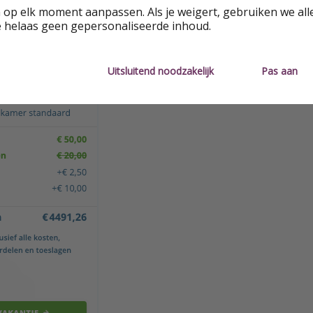
 op elk moment aanpassen. Als je weigert, gebruiken we all
e helaas geen gepersonaliseerde inhoud.
Uitsluitend noodzakelijk
Pas aan