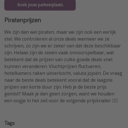
Boek jouw parkeerplaats
Piratenprijzen
We zijn dan wel piraten, maar we zijn ook een eerlijk
stel. We controleren al onze deals wanneer we ze
schrijven, zo zijn we er zeker van dat deze beschikbaar
zijn. Helaas zijn de zeeën vaak onvoorspelbaar, wat
betekent dat de prijzen van zulke goede deals snel
kunnen veranderen. Vluchtprijzen fluctueren,
hotelkamers raken uitverkocht, valuta jojoën. De vraag
naar de beste deals betekent vooral dat de laagste
prijzen van korte duur zijn. Heb je de beste prijs
gemist? Maak je dan geen zorgen, want we houden
een oogje in het zeil voor de volgende prijsknaller 🏴‍☠️
Tags