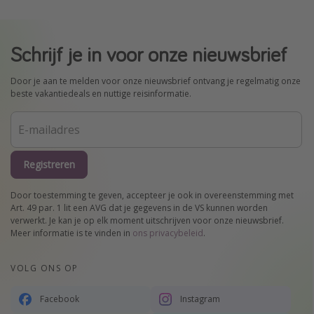
Schrijf je in voor onze nieuwsbrief
Door je aan te melden voor onze nieuwsbrief ontvang je regelmatig onze
beste vakantiedeals en nuttige reisinformatie.
Registreren
Door toestemming te geven, accepteer je ook in overeenstemming met
Art. 49 par. 1 lit een AVG dat je gegevens in de VS kunnen worden
verwerkt. Je kan je op elk moment uitschrijven voor onze nieuwsbrief.
Meer informatie is te vinden in
ons privacybeleid
.
VOLG ONS OP
Facebook
Instagram