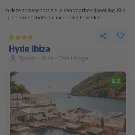
In deze screenshots zie je een voorbeeldboeking. Klik
op de screenshots om meer data te vinden.