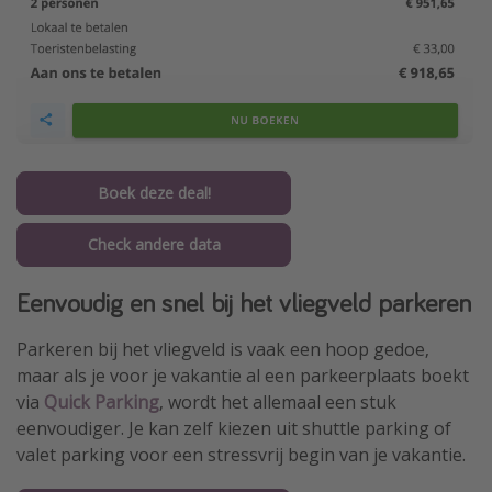
Boek deze deal!
Check andere data
Eenvoudig en snel bij het vliegveld parkeren
Parkeren bij het vliegveld is vaak een hoop gedoe,
maar als je voor je vakantie al een parkeerplaats boekt
via
Quick Parking
, wordt het allemaal een stuk
eenvoudiger. Je kan zelf kiezen uit shuttle parking of
valet parking voor een stressvrij begin van je vakantie.