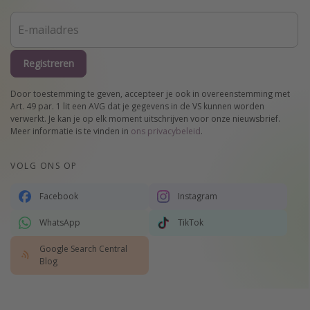
Registreren
Door toestemming te geven, accepteer je ook in overeenstemming met
Art. 49 par. 1 lit een AVG dat je gegevens in de VS kunnen worden
verwerkt. Je kan je op elk moment uitschrijven voor onze nieuwsbrief.
Meer informatie is te vinden in
ons privacybeleid
.
VOLG ONS OP
Facebook
Instagram
WhatsApp
TikTok
Google Search Central
Blog