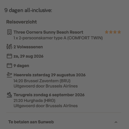
9 dagen all-inclusive: