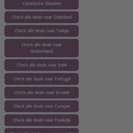
Canarische Eilanden
Check alle deals naar Duitsland
Check alle deals naar Turkije
Check alle deals naar
Griekenland
Check alle deals naar Italië
Check alle deals naar Portugal
Check alle deals naar Kroatië
Check alle deals naar Curaçao
Check alle deals naar Frankrijk