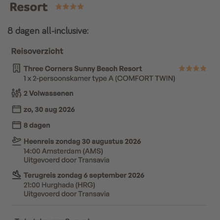
8 dagen all-inclusive: