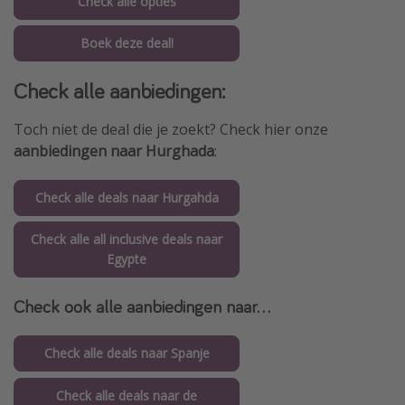
Check alle opties
Boek deze deal!
Check alle aanbiedingen:
Toch niet de deal die je zoekt? Check hier onze
aanbiedingen naar Hurghada
:
Check alle deals naar Hurgahda
Check alle all inclusive deals naar
Egypte
Check ook alle aanbiedingen naar...
Check alle deals naar Spanje
Check alle deals naar de