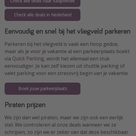
Check alle deals naar Kaapverdië
Check alle deals in Nederland
Eenvoudig en snel bij het vliegveld parkeren
Parkeren bij het vliegveld is vaak een hoop gedoe,
maar als je voor je vakantie al een parkeerplaats boekt
via
Quick Parking
, wordt het allemaal een stuk
eenvoudiger. Je kan zelf kiezen uit shuttle parking of
valet parking voor een stressvrij begin van je vakantie.
Boek jouw parkeerplaats
Piraten prijzen
We zijn dan wel piraten, maar we zijn ook een eerlijk
stel. We controleren al onze deals wanneer we ze
schrijven, zo zijn we er zeker van dat deze beschikbaar