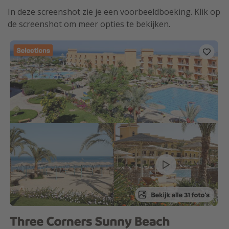
In deze screenshot zie je een voorbeeldboeking. Klik op
de screenshot om meer opties te bekijken.