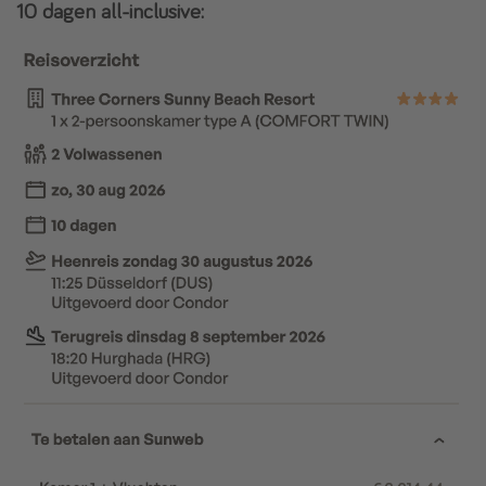
10 dagen all-inclusive: