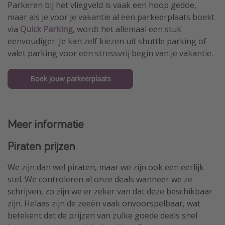
Parkeren bij het vliegveld is vaak een hoop gedoe,
maar als je voor je vakantie al een parkeerplaats boekt
via
Quick Parking
, wordt het allemaal een stuk
eenvoudiger. Je kan zelf kiezen uit shuttle parking of
valet parking voor een stressvrij begin van je vakantie.
Boek jouw parkeerplaats
Meer informatie
Piraten prijzen
We zijn dan wel piraten, maar we zijn ook een eerlijk
stel. We controleren al onze deals wanneer we ze
schrijven, zo zijn we er zeker van dat deze beschikbaar
zijn. Helaas zijn de zeeën vaak onvoorspelbaar, wat
betekent dat de prijzen van zulke goede deals snel