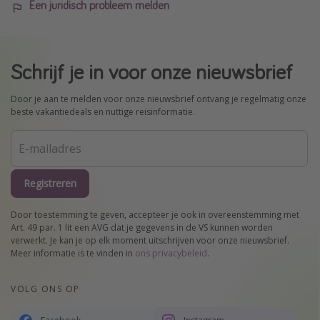
Een juridisch probleem melden
Schrijf je in voor onze nieuwsbrief
Door je aan te melden voor onze nieuwsbrief ontvang je regelmatig onze
beste vakantiedeals en nuttige reisinformatie.
Registreren
Door toestemming te geven, accepteer je ook in overeenstemming met
Art. 49 par. 1 lit een AVG dat je gegevens in de VS kunnen worden
verwerkt. Je kan je op elk moment uitschrijven voor onze nieuwsbrief.
Meer informatie is te vinden in
ons privacybeleid
.
VOLG ONS OP