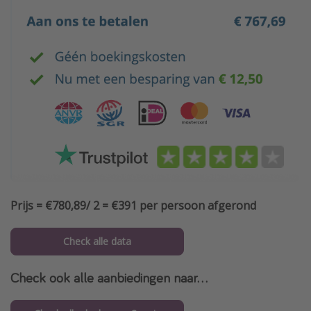
Prijs = €780,89/ 2 = €391 per persoon afgerond
Check alle data
Check ook alle aanbiedingen naar...