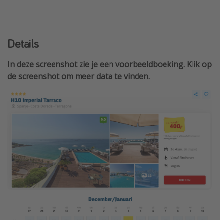
Details
In deze screenshot zie je een voorbeeldboeking. Klik op
de screenshot om meer data te vinden.