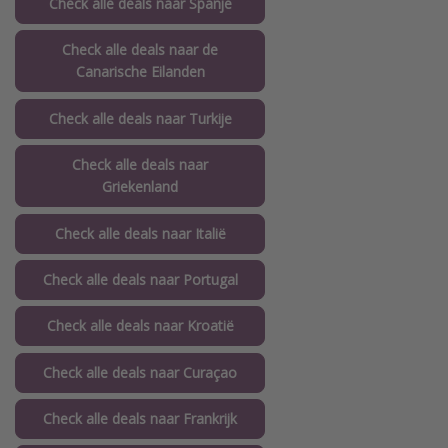
Check alle deals naar Spanje
Check alle deals naar de
Canarische Eilanden
Check alle deals naar Turkije
Check alle deals naar
Griekenland
Check alle deals naar Italië
Check alle deals naar Portugal
Check alle deals naar Kroatië
Check alle deals naar Curaçao
Check alle deals naar Frankrijk