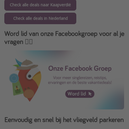
Check alle deals naar Kaapverdië
Check alle deals in Nederland
Word lid van onze Facebookgroep voor al je
vragen
👇🏻
Eenvoudig en snel bij het vliegveld parkeren