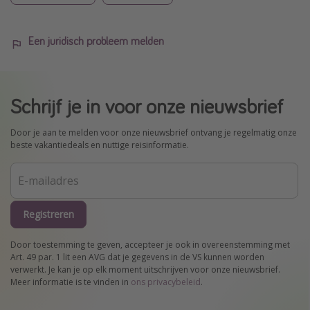
Een juridisch probleem melden
Schrijf je in voor onze nieuwsbrief
Door je aan te melden voor onze nieuwsbrief ontvang je regelmatig onze
beste vakantiedeals en nuttige reisinformatie.
Registreren
Door toestemming te geven, accepteer je ook in overeenstemming met
Art. 49 par. 1 lit een AVG dat je gegevens in de VS kunnen worden
verwerkt. Je kan je op elk moment uitschrijven voor onze nieuwsbrief.
Meer informatie is te vinden in
ons privacybeleid
.