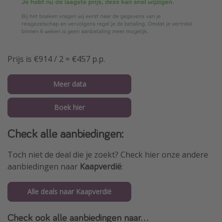
Prijs is €914 / 2 = €457 p.p.
Meer data
Boek hier
Check alle aanbiedingen:
Toch niet de deal die je zoekt? Check hier onze andere
aanbiedingen naar
Kaapverdië
:
Alle deals naar Kaapverdië
Check ook alle aanbiedingen naar...