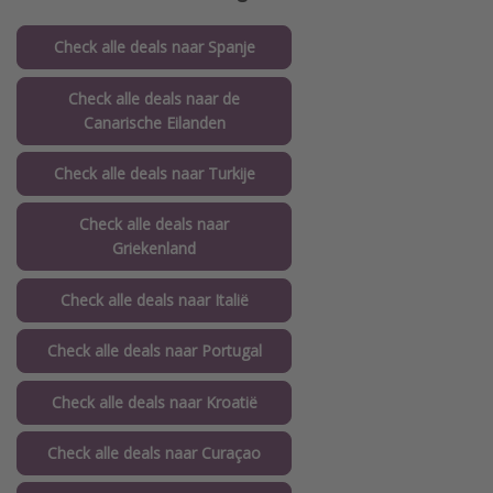
Check alle deals naar Spanje
Check alle deals naar de
Canarische Eilanden
Check alle deals naar Turkije
Check alle deals naar
Griekenland
Check alle deals naar Italië
Check alle deals naar Portugal
Check alle deals naar Kroatië
Check alle deals naar Curaçao