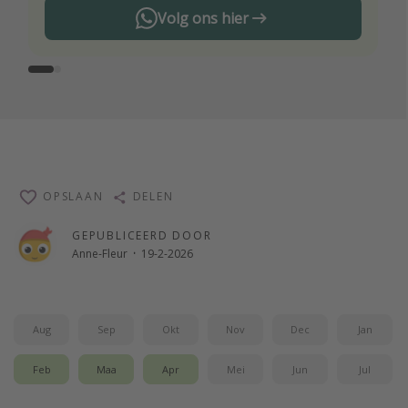
Volg ons hier
OPSLAAN
DELEN
GEPUBLICEERD DOOR
Anne-Fleur
·
19-2-2026
Aug
Sep
Okt
Nov
Dec
Jan
Feb
Maa
Apr
Mei
Jun
Jul