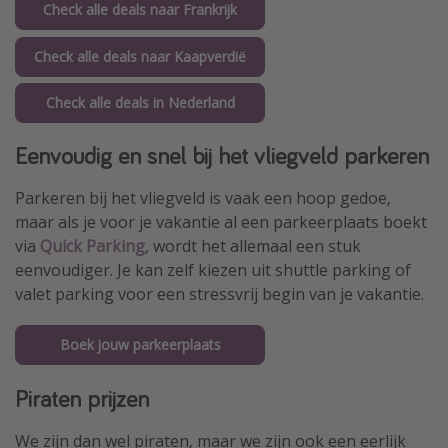
Check alle deals naar Frankrijk
Check alle deals naar Kaapverdië
Check alle deals in Nederland
Eenvoudig en snel bij het vliegveld parkeren
Parkeren bij het vliegveld is vaak een hoop gedoe,
maar als je voor je vakantie al een parkeerplaats boekt
via
Quick Parking
, wordt het allemaal een stuk
eenvoudiger. Je kan zelf kiezen uit shuttle parking of
valet parking voor een stressvrij begin van je vakantie.
Boek jouw parkeerplaats
Piraten prijzen
We zijn dan wel piraten, maar we zijn ook een eerlijk