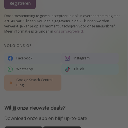
Registreren
Door toestemming te geven, accepteer je ook in overeenstemming met
Art. 49 par. 1 lit een AVG dat je gegevens in de VS kunnen worden
verwerkt. Je kan je op elk moment uitschrijven voor onze nieuwsbrief.
Meer informatie is te vinden in
ons privacybeleid
.
VOLG ONS OP
Facebook
Instagram
WhatsApp
TikTok
Google Search Central
Blog
Wil jij onze nieuwste deals?
Download onze app en blijf up-to-date