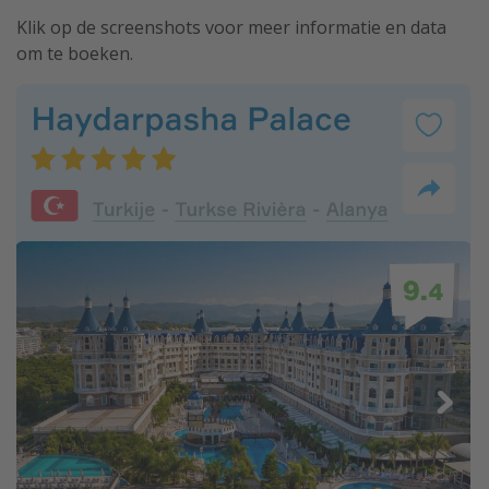
Klik op de screenshots voor meer informatie en data
om te boeken.