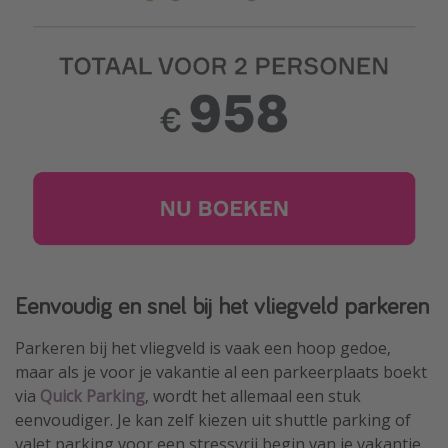
Eenvoudig en snel bij het vliegveld parkeren
Parkeren bij het vliegveld is vaak een hoop gedoe,
maar als je voor je vakantie al een parkeerplaats boekt
via
Quick Parking
, wordt het allemaal een stuk
eenvoudiger. Je kan zelf kiezen uit shuttle parking of
valet parking voor een stressvrij begin van je vakantie.