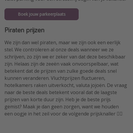
Boek jouw parkeerplaats
Piraten prijzen
We zijn dan wel piraten, maar we zijn ook een eerlijk
stel. We controleren al onze deals wanneer we ze
schrijven, zo zijn we er zeker van dat deze beschikbaar
zijn. Helaas zijn de zeeën vaak onvoorspelbaar, wat
betekent dat de prijzen van zulke goede deals snel
kunnen veranderen. Vluchtprijzen fluctueren,
hotelkamers raken uitverkocht, valuta jojoën. De vraag
naar de beste deals betekent vooral dat de laagste
prijzen van korte duur zijn. Heb je de beste prijs
gemist? Maak je dan geen zorgen, want we houden
een oogje in het zeil voor de volgende prijsknaller 🏴‍☠️