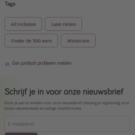
Tags
All Inclusive
Luxe reizen
Onder de 500 euro
Winterzon
Een juridisch probleem melden
Schrijf je in voor onze nieuwsbrief
Door je aan te melden voor onze nieuwsbrief ontvang je regelmatig onze
beste vakantiedeals en nuttige reisinformatie.