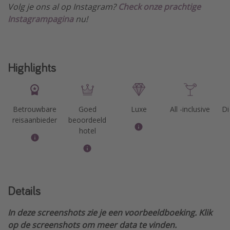
Volg je ons al op Instagram?
Check onze prachtige
Instagrampagina
nu!
Highlights
Betrouwbare
Goed
Luxe
All -inclusive
Di
reisaanbieder
beoordeeld
hotel
Details
In deze screenshots zie je een voorbeeldboeking. Klik
op de screenshots om meer data te vinden.