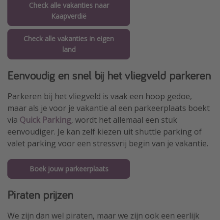
Check alle vakanties naar
Kaapverdië
Check alle vakanties in eigen
land
Eenvoudig en snel bij het vliegveld parkeren
Parkeren bij het vliegveld is vaak een hoop gedoe,
maar als je voor je vakantie al een parkeerplaats boekt
via
Quick Parking
, wordt het allemaal een stuk
eenvoudiger. Je kan zelf kiezen uit shuttle parking of
valet parking voor een stressvrij begin van je vakantie.
Boek jouw parkeerplaats
Piraten prijzen
We zijn dan wel piraten, maar we zijn ook een eerlijk