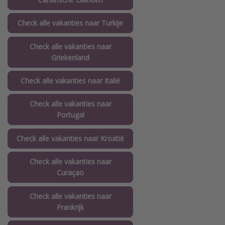
Check alle vakanties naar Turkije
Check alle vakanties naar
Griekenland
Check alle vakanties naar Italië
Check alle vakanties naar
Portugal
Check alle vakanties naar Kroatië
Check alle vakanties naar
Curaçao
Check alle vakanties naar
Frankrijk