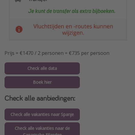
Prijs = €1470 / 2 personen = €735 per persoon
Check alle data
Boek hier
Check alle aanbiedingen:
Check alle vakanties naar Spanje
Check alle vakanties naar de
Canarische Eilanden