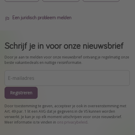
Een juridisch probleem melden
Schrijf je in voor onze nieuwsbrief
Door je aan te melden voor onze nieuwsbrief ontvang je regelmatig onze
beste vakantiedeals en nuttige reisinformatie.
Registreren
Door toestemming te geven, accepteer je ook in overeenstemming met
Art. 49 par. 1 lit een AVG dat je gegevens in de VS kunnen worden
verwerkt. Je kan je op elk moment uitschrijven voor onze nieuwsbrief.
Meer informatie is te vinden in
ons privacybeleid
.