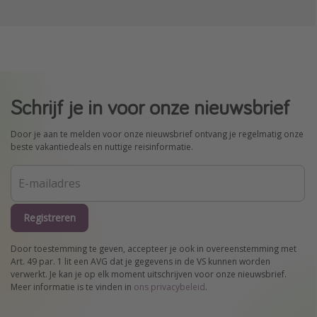
Schrijf je in voor onze nieuwsbrief
Door je aan te melden voor onze nieuwsbrief ontvang je regelmatig onze
beste vakantiedeals en nuttige reisinformatie.
Registreren
Door toestemming te geven, accepteer je ook in overeenstemming met
Art. 49 par. 1 lit een AVG dat je gegevens in de VS kunnen worden
verwerkt. Je kan je op elk moment uitschrijven voor onze nieuwsbrief.
Meer informatie is te vinden in
ons privacybeleid
.