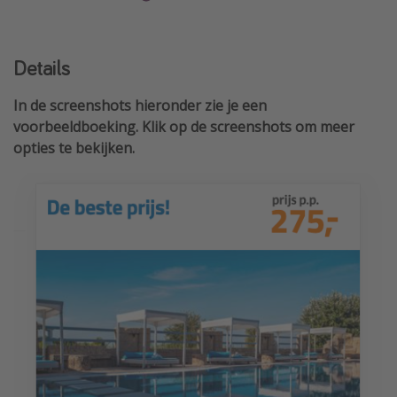
Details
In de screenshots hieronder zie je een
voorbeeldboeking. Klik op de screenshots om meer
opties te bekijken.