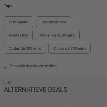
Tags
Last Minute
Strandvakantie
Adults Only
Onder de 1000 euro
Onder de 500 euro
Onder de 300 euro
Een juridisch probleem melden
VIND
ALTERNATIEVE DEALS