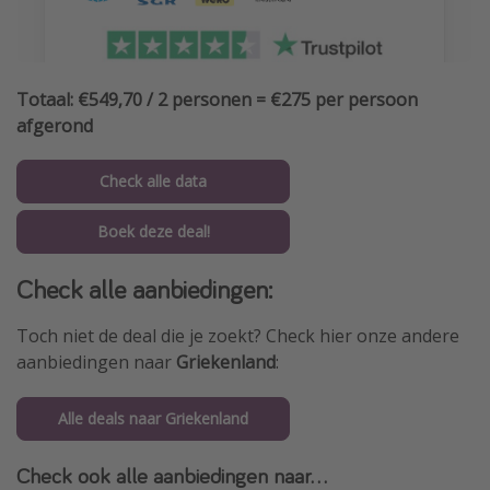
Totaal: €549,70 / 2 personen = €275 per persoon
afgerond
Check alle data
Boek deze deal!
Check alle aanbiedingen:
Toch niet de deal die je zoekt? Check hier onze andere
aanbiedingen naar
Griekenland
:
Alle deals naar Griekenland
Check ook alle aanbiedingen naar...