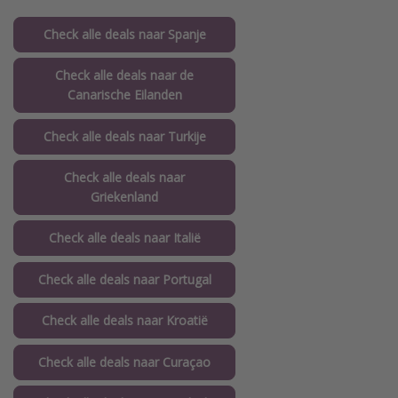
Check alle deals naar Spanje
Check alle deals naar de
Canarische Eilanden
Check alle deals naar Turkije
Check alle deals naar
Griekenland
Check alle deals naar Italië
Check alle deals naar Portugal
Check alle deals naar Kroatië
Check alle deals naar Curaçao