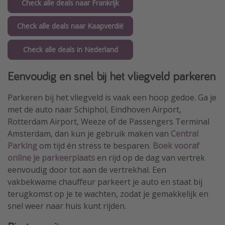
Check alle deals naar Frankrijk
Check alle deals naar Kaapverdië
Check alle deals in Nederland
Eenvoudig en snel bij het vliegveld parkeren
Parkeren bij het vliegveld is vaak een hoop gedoe. Ga je
met de auto naar Schiphol, Eindhoven Airport,
Rotterdam Airport, Weeze of de Passengers Terminal
Amsterdam, dan kun je gebruik maken van
Central
Parking
om tijd én stress te besparen.
Boek vooraf
online je parkeerplaats
en rijd op de dag van vertrek
eenvoudig door tot aan de vertrekhal. Een
vakbekwame chauffeur parkeert je auto en staat bij
terugkomst op je te wachten, zodat je gemakkelijk en
snel weer naar huis kunt rijden.