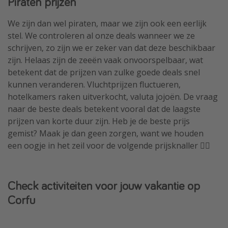
Piraten prijzen
We zijn dan wel piraten, maar we zijn ook een eerlijk
stel. We controleren al onze deals wanneer we ze
schrijven, zo zijn we er zeker van dat deze beschikbaar
zijn. Helaas zijn de zeeën vaak onvoorspelbaar, wat
betekent dat de prijzen van zulke goede deals snel
kunnen veranderen. Vluchtprijzen fluctueren,
hotelkamers raken uitverkocht, valuta jojoën. De vraag
naar de beste deals betekent vooral dat de laagste
prijzen van korte duur zijn. Heb je de beste prijs
gemist? Maak je dan geen zorgen, want we houden
een oogje in het zeil voor de volgende prijsknaller 🏴‍☠️
Check activiteiten voor jouw vakantie op
Corfu