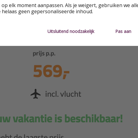
 op elk moment aanpassen. Als je weigert, gebruiken we all
e helaas geen gepersonaliseerde inhoud.
Uitsluitend noodzakelijk
Pas aan