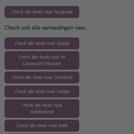
Check alle deals naar Hurghada
Check ook alle aanbiedingen naar...
Check alle deals naar Spanje
Check alle deals naar de
Canarische Eilanden
Check alle deals naar Duitsland
Check alle deals naar Turkije
Check alle deals naar
Griekenland
Check alle deals naar Italië