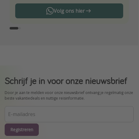
Volg ons hier
Schrijf je in voor onze nieuwsbrief
Door je aan te melden voor onze nieuwsbrief ontvang je regelmatig onze
beste vakantiedeals en nuttige reisinformatie.
Registreren