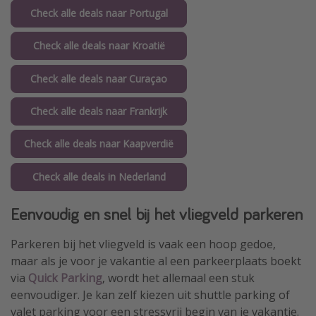
Check alle deals naar Portugal
Check alle deals naar Kroatië
Check alle deals naar Curaçao
Check alle deals naar Frankrijk
Check alle deals naar Kaapverdië
Check alle deals in Nederland
Eenvoudig en snel bij het vliegveld parkeren
Parkeren bij het vliegveld is vaak een hoop gedoe,
maar als je voor je vakantie al een parkeerplaats boekt
via
Quick Parking
, wordt het allemaal een stuk
eenvoudiger. Je kan zelf kiezen uit shuttle parking of
valet parking voor een stressvrij begin van je vakantie.