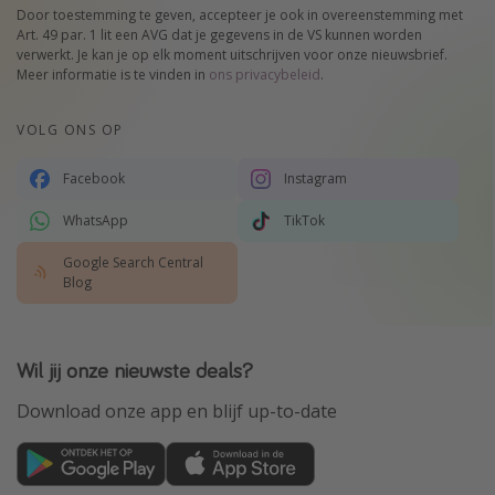
Door toestemming te geven, accepteer je ook in overeenstemming met
Art. 49 par. 1 lit een AVG dat je gegevens in de VS kunnen worden
verwerkt. Je kan je op elk moment uitschrijven voor onze nieuwsbrief.
Meer informatie is te vinden in
ons privacybeleid
.
VOLG ONS OP
Facebook
Instagram
WhatsApp
TikTok
Google Search Central
Blog
Wil jij onze nieuwste deals?
Download onze app en blijf up-to-date