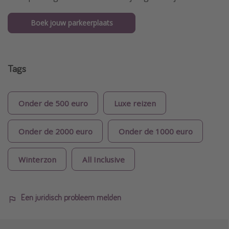
Boek jouw parkeerplaats
Tags
Onder de 500 euro
Luxe reizen
Onder de 2000 euro
Onder de 1000 euro
Winterzon
All Inclusive
Een juridisch probleem melden