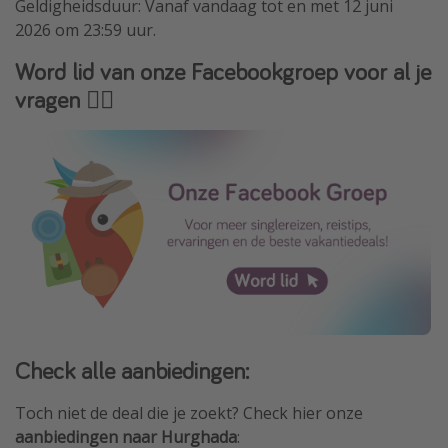
Geldigheidsduur: Vanaf vandaag tot en met 12 juni
2026 om 23:59 uur.
Word lid van onze Facebookgroep voor al je
vragen 👇🏻
Check alle aanbiedingen:
Toch niet de deal die je zoekt? Check hier onze
aanbiedingen naar Hurghada
: