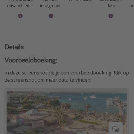
reisaanbieder
inbegrepen
data
be
Details
Voorbeeldboeking:
In deze screenshot zie je een voorbeeldboeking. Klik op
de screenshot om meer data te vinden.