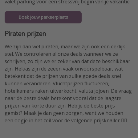
valet parking voor een stressvrij begin van je vakantie.
Boek jouw parkeerplaats
Piraten prijzen
We zijn dan wel piraten, maar we zijn ook een eerlijk
stel. We controleren al onze deals wanneer we ze
schrijven, zo zijn we er zeker van dat deze beschikbaar
zijn. Helaas zijn de zeeën vaak onvoorspelbaar, wat
betekent dat de prijzen van zulke goede deals snel
kunnen veranderen. Vluchtprijzen fluctueren,
hotelkamers raken uitverkocht, valuta jojoën. De vraag
naar de beste deals betekent vooral dat de laagste
prijzen van korte duur zijn. Heb je de beste prijs
gemist? Maak je dan geen zorgen, want we houden
een oogje in het zeil voor de volgende prijsknaller 🏴‍☠️