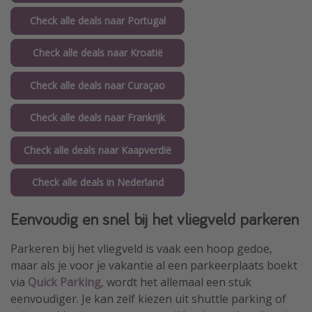
Check alle deals naar Portugal
Check alle deals naar Kroatië
Check alle deals naar Curaçao
Check alle deals naar Frankrijk
Check alle deals naar Kaapverdië
Check alle deals in Nederland
Eenvoudig en snel bij het vliegveld parkeren
Parkeren bij het vliegveld is vaak een hoop gedoe,
maar als je voor je vakantie al een parkeerplaats boekt
via
Quick Parking
, wordt het allemaal een stuk
eenvoudiger. Je kan zelf kiezen uit shuttle parking of