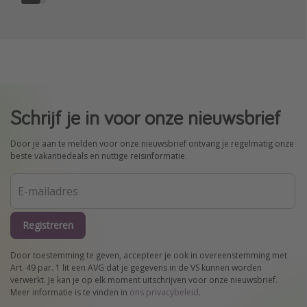
Schrijf je in voor onze nieuwsbrief
Door je aan te melden voor onze nieuwsbrief ontvang je regelmatig onze
beste vakantiedeals en nuttige reisinformatie.
Registreren
Door toestemming te geven, accepteer je ook in overeenstemming met
Art. 49 par. 1 lit een AVG dat je gegevens in de VS kunnen worden
verwerkt. Je kan je op elk moment uitschrijven voor onze nieuwsbrief.
Meer informatie is te vinden in
ons privacybeleid
.