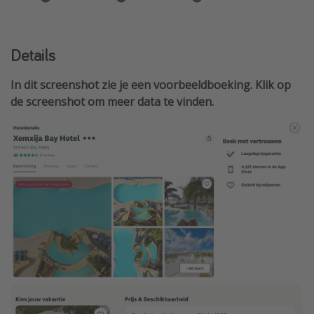
Details
In dit screenshot zie je een voorbeeldboeking. Klik op
de screenshot om meer data te vinden.