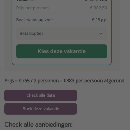
Prijs = €765 / 2 personen = €383 per persoon afgerond
Check alle data
Boek deze vakantie
Check alle aanbiedingen: