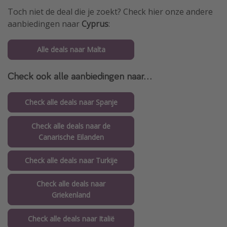
Toch niet de deal die je zoekt? Check hier onze andere
aanbiedingen naar
Cyprus
:
Alle deals naar Malta
Check ook alle aanbiedingen naar...
Check alle deals naar Spanje
Check alle deals naar de
Canarische Eilanden
Check alle deals naar Turkije
Check alle deals naar
Griekenland
Check alle deals naar Italië