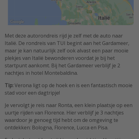
Met deze autorondreis rijd je zelf met de auto naar
Italië. De rondreis van TUI begint aan het Gardameer,
maar je kan natuurlijk zelf ook alvast een paar mooie
plekjes van Italië bewonderen voordat je bij het
startpunt aankomt. Bij het Gardameer verblijf je 2
nachtjes in hotel Montebaldina.
Tip:
Verona ligt op de hoek en is een fantastisch mooie
stad voor een dagtripje!
Je vervolgt je reis naar Ronta, een klein plaatsje op een
uurtje rijden van Florence. Hier verblijf je 3 nachtjes
waardoor je genoeg tijd hebt om de omgeving te
ontdekken: Bologna, Florence, Lucca en Pisa.