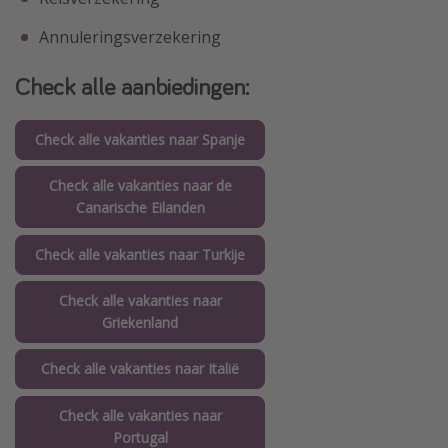
Annuleringsverzekering
Check alle aanbiedingen:
Check alle vakanties naar Spanje
Check alle vakanties naar de
Canarische Eilanden
Check alle vakanties naar Turkije
Check alle vakanties naar
Griekenland
Check alle vakanties naar Italië
Check alle vakanties naar
Portugal