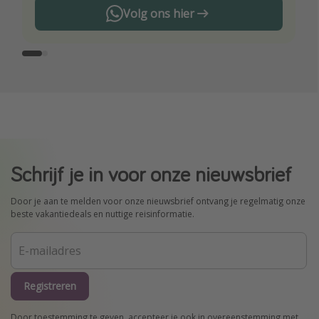
Volg ons hier
Schrijf je in voor onze nieuwsbrief
Door je aan te melden voor onze nieuwsbrief ontvang je regelmatig onze
beste vakantiedeals en nuttige reisinformatie.
Registreren
Door toestemming te geven, accepteer je ook in overeenstemming met