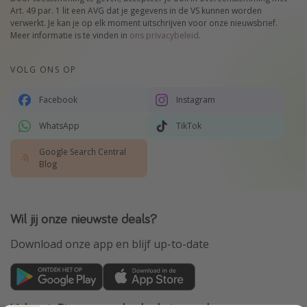
Art. 49 par. 1 lit een AVG dat je gegevens in de VS kunnen worden
verwerkt. Je kan je op elk moment uitschrijven voor onze nieuwsbrief.
Meer informatie is te vinden in
ons privacybeleid
.
VOLG ONS OP
Facebook
Instagram
WhatsApp
TikTok
Google Search Central
Blog
Wil jij onze nieuwste deals?
Download onze app en blijf up-to-date