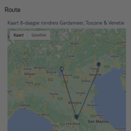
Route