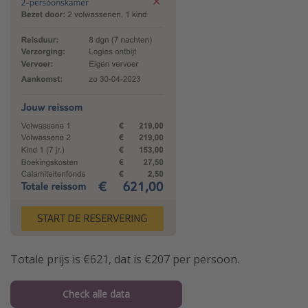
Totale prijs is €621, dat is €207 per persoon.
Check alle data