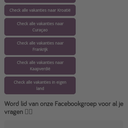
Check alle vakanties naar Kroatië
Check alle vakanties naar
Curaçao
Check alle vakanties naar
Frankrijk
Check alle vakanties naar
Kaapverdië
Check alle vakanties in eigen
land
Word lid van onze Facebookgroep voor al je
vragen 👇🏻