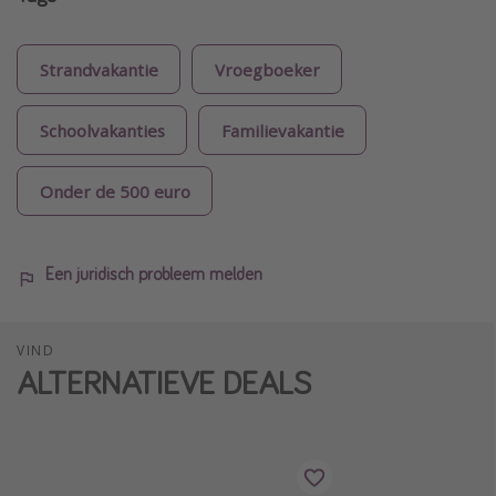
Strandvakantie
Vroegboeker
Schoolvakanties
Familievakantie
Onder de 500 euro
Een juridisch probleem melden
VIND
ALTERNATIEVE DEALS