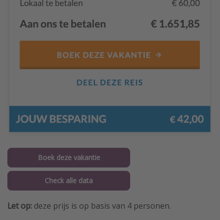
Boek deze vakantie
Check alle data
Let op:
deze prijs is op basis van 4 personen.