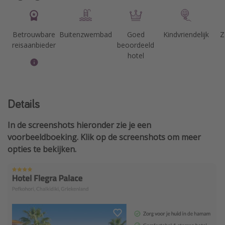
Betrouwbare
Buitenzwembad
Goed
Kindvriendelijk
Z
reisaanbieder
beoordeeld
hotel
Details
In de screenshots hieronder zie je een
voorbeeldboeking. Klik op de screenshots om meer
opties te bekijken.