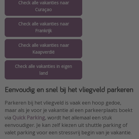
Check alle vakanties naar
Curaçao
Check alle vakanties naar
Frankrijk
Check alle vakanties naar
Kaapverdië
Check alle vakanties in eigen
land
Eenvoudig en snel bij het vliegveld parkeren
Parkeren bij het vliegveld is vaak een hoop gedoe,
maar als je voor je vakantie al een parkeerplaats boekt
via
Quick Parking
, wordt het allemaal een stuk
eenvoudiger. Je kan zelf kiezen uit shuttle parking of
valet parking voor een stressvrij begin van je vakantie.