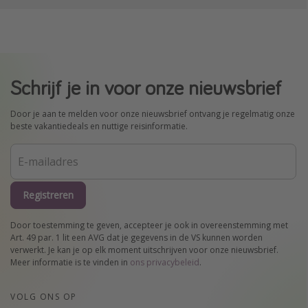
Schrijf je in voor onze nieuwsbrief
Door je aan te melden voor onze nieuwsbrief ontvang je regelmatig onze
beste vakantiedeals en nuttige reisinformatie.
Registreren
Door toestemming te geven, accepteer je ook in overeenstemming met
Art. 49 par. 1 lit een AVG dat je gegevens in de VS kunnen worden
verwerkt. Je kan je op elk moment uitschrijven voor onze nieuwsbrief.
Meer informatie is te vinden in
ons privacybeleid
.
VOLG ONS OP