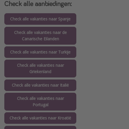
Check alle aanbiedingen:
Check alle vakanties naar Spanje
Check alle vakanties naar de
Canarische Eilanden
Check alle vakanties naar Turkije
Check alle vakanties naar
Griekenland
Check alle vakanties naar Italië
Check alle vakanties naar
Portugal
Check alle vakanties naar Kroatië