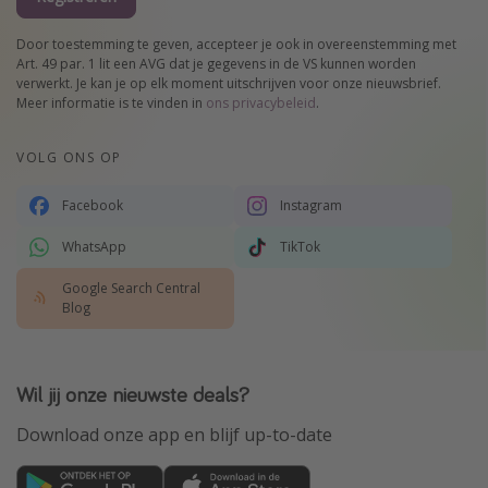
Door toestemming te geven, accepteer je ook in overeenstemming met
Art. 49 par. 1 lit een AVG dat je gegevens in de VS kunnen worden
verwerkt. Je kan je op elk moment uitschrijven voor onze nieuwsbrief.
Meer informatie is te vinden in
ons privacybeleid
.
VOLG ONS OP
Facebook
Instagram
WhatsApp
TikTok
Google Search Central
Blog
Wil jij onze nieuwste deals?
Download onze app en blijf up-to-date