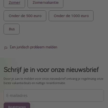
Zomer
Zomervakantie
Onder de 500 euro
Onder de 1000 euro
Bus
Een juridisch probleem melden
Schrijf je in voor onze nieuwsbrief
Door je aan te melden voor onze nieuwsbrief ontvang je regelmatig onze
beste vakantiedeals en nuttige reisinformatie.
Registreren