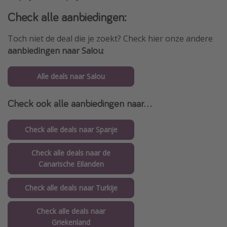
Check alle aanbiedingen:
Toch niet de deal die je zoekt? Check hier onze andere
aanbiedingen naar Salou
:
Alle deals naar Salou
Check ook alle aanbiedingen naar...
Check alle deals naar Spanje
Check alle deals naar de
Canarische Eilanden
Check alle deals naar Turkije
Check alle deals naar
Griekenland