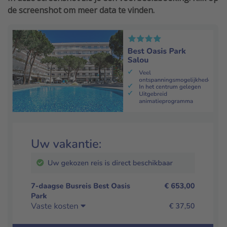
de screenshot om meer data te vinden.