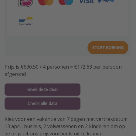
Prijs is €690,50 / 4 personen = €172,63 per persoon
afgerond
Boek deze deal!
Check alle data
Kies voor een vakantie van 7 dagen met vertrekdatum
13 april, busreis, 2 volwassenen en 2 kinderen om op
de prijs uit ons prijsvoorbeeld uit te komen.