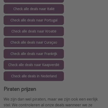
Check alle deals naar Italië
Check alle deals naar Portugal
Check alle deals naar Kroatië
Check alle deals naar Curaçao
Check alle deals naar Frankrijk
Check alle deals naar Kaapverdië
Check alle deals in Nederland
Piraten prijzen
We zijn dan wel piraten, maar we zijn ook een eerlijk
stel. We controleren al onze deals wanneer we ze