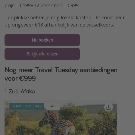
prijs = €1998 /2 personen = €999
Ter plekke betaal je nog lokale kosten. Dit komt neer
op ongeveer €18 afhankelijk van de wisselkoers.
Nu boeken
Bekijk alle reizen
Nog meer Travel Tuesday aanbiedingen
voor €999
1. Zuid-Afrika