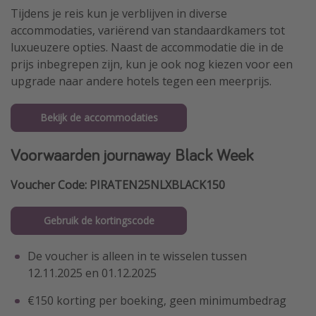
Tijdens je reis kun je verblijven in diverse
accommodaties, variërend van standaardkamers tot
luxueuzere opties. Naast de accommodatie die in de
prijs inbegrepen zijn, kun je ook nog kiezen voor een
upgrade naar andere hotels tegen een meerprijs.
Bekijk de accommodaties
Voorwaarden journaway Black Week
Voucher Code: PIRATEN25NLXBLACK150
Gebruik de kortingscode
De voucher is alleen in te wisselen tussen
12.11.2025 en 01.12.2025
€150 korting per boeking, geen minimumbedrag