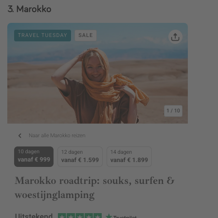
3. Marokko