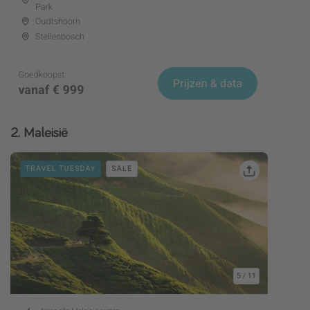
2. Maleisië