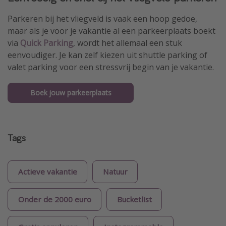
Parkeren bij het vliegveld is vaak een hoop gedoe,
maar als je voor je vakantie al een parkeerplaats boekt
via
Quick Parking
, wordt het allemaal een stuk
eenvoudiger. Je kan zelf kiezen uit shuttle parking of
valet parking voor een stressvrij begin van je vakantie.
Boek jouw parkeerplaats
Tags
Actieve vakantie
Natuur
Onder de 2000 euro
Bucketlist