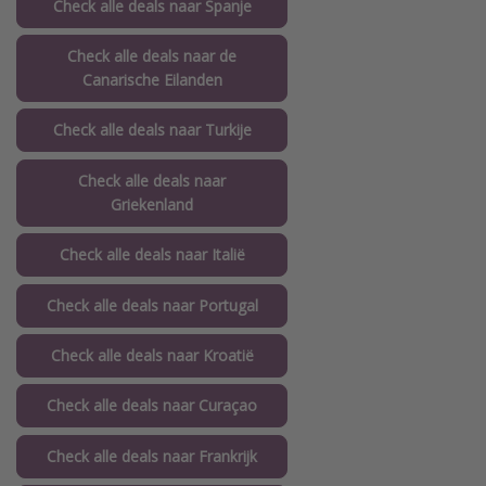
Check alle deals naar Spanje
Check alle deals naar de
Canarische Eilanden
Check alle deals naar Turkije
Check alle deals naar
Griekenland
Check alle deals naar Italië
Check alle deals naar Portugal
Check alle deals naar Kroatië
Check alle deals naar Curaçao
Check alle deals naar Frankrijk