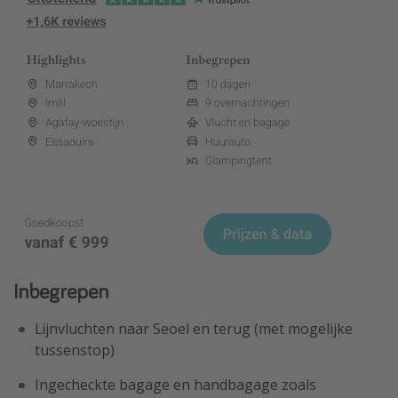
Inbegrepen
Lijnvluchten naar Seoel en terug (met mogelijke
tussenstop)
Ingecheckte bagage en handbagage zoals