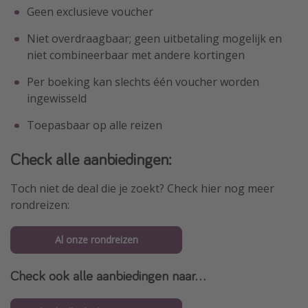
Geen exclusieve voucher
Niet overdraagbaar; geen uitbetaling mogelijk en
niet combineerbaar met andere kortingen
Per boeking kan slechts één voucher worden
ingewisseld
Toepasbaar op alle reizen
Check alle aanbiedingen:
Toch niet de deal die je zoekt? Check hier nog meer
rondreizen:
Al onze rondreizen
Check ook alle aanbiedingen naar...