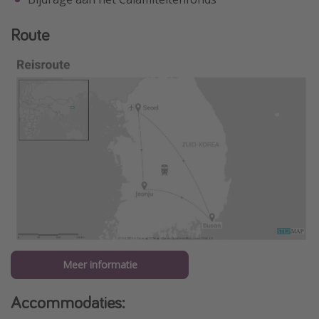
Route
Meer informatie
Accommodaties: