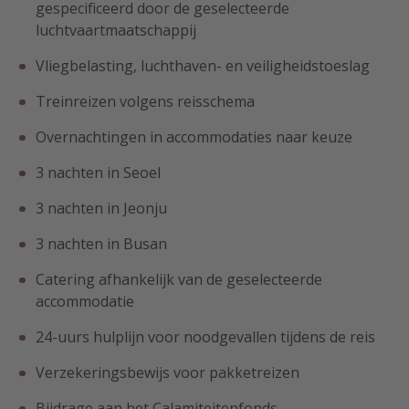
gespecificeerd door de geselecteerde
luchtvaartmaatschappij
Vliegbelasting, luchthaven- en veiligheidstoeslag
Treinreizen volgens reisschema
Overnachtingen in accommodaties naar keuze
3 nachten in Seoel
3 nachten in Jeonju
3 nachten in Busan
Catering afhankelijk van de geselecteerde
accommodatie
24-uurs hulplijn voor noodgevallen tijdens de reis
Verzekeringsbewijs voor pakketreizen
Bijdrage aan het Calamiteitenfonds