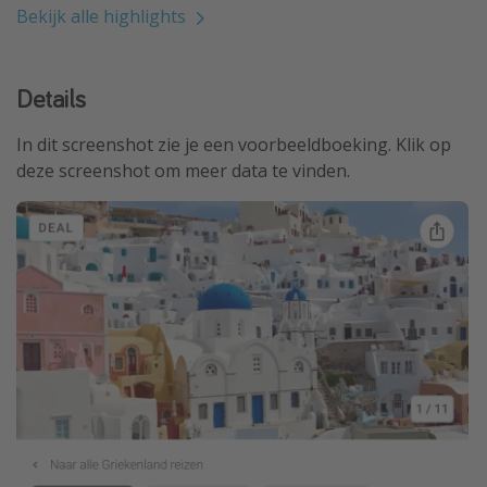
Bekijk alle highlights
Details
In dit screenshot zie je een voorbeeldboeking. Klik op
deze screenshot om meer data te vinden.