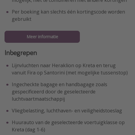
Per boeking kan slechts één kortingscode worden
gebruikt
Meer informatie
Inbegrepen
Lijnvluchten naar Heraklion op Kreta en terug
vanuit Fira op Santorini (met mogelijke tussenstop)
Ingecheckte bagage en handbagage zoals
gespecificeerd door de geselecteerde
luchtvaartmaatschappij
Vliegbelasting, luchthaven- en veiligheidstoeslag
Huurauto van de geselecteerde voertuigklasse op
Kreta (dag 1-6)