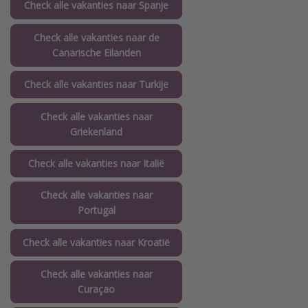
Check alle vakanties naar Spanje
Check alle vakanties naar de
Canarische Eilanden
Check alle vakanties naar Turkije
Check alle vakanties naar
Griekenland
Check alle vakanties naar Italië
Check alle vakanties naar
Portugal
Check alle vakanties naar Kroatië
Check alle vakanties naar
Curaçao