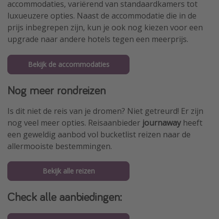
accommodaties, variërend van standaardkamers tot
luxueuzere opties. Naast de accommodatie die in de
prijs inbegrepen zijn, kun je ook nog kiezen voor een
upgrade naar andere hotels tegen een meerprijs.
Bekijk de accommodaties
Nog meer rondreizen
Is dit niet de reis van je dromen? Niet getreurd! Er zijn
nog veel meer opties. Reisaanbieder
journaway
heeft
een geweldig aanbod vol bucketlist reizen naar de
allermooiste bestemmingen.
Bekijk alle reizen
Check alle aanbiedingen: