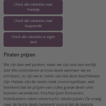
Check alle vakanties naar
Frankrijk
Check alle vakanties naar
Kaapverdië
Check alle vakanties in eigen
land
Piraten prijzen
We zijn dan wel piraten, maar we zijn ook een eerlijk
stel. We controleren al onze deals wanneer we ze
schrijven, zo zijn we er zeker van dat deze beschikbaar
zijn. Helaas zijn de zeeën vaak onvoorspelbaar, wat
betekent dat de prijzen van zulke goede deals snel
kunnen veranderen. Vluchtprijzen fluctueren,
hotelkamers raken uitverkocht, valuta jojoën. De vraag
naar de beste deals betekent vooral dat de laagste