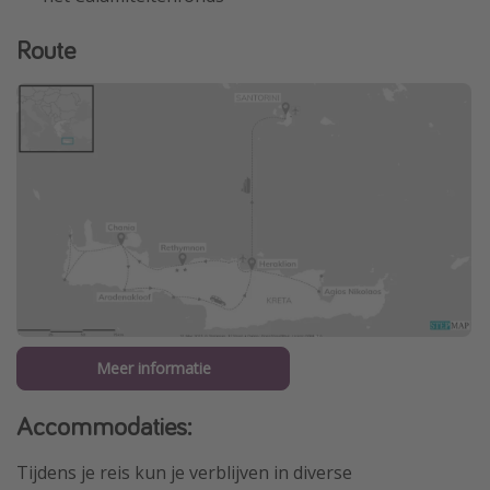
Route
Meer informatie
Accommodaties:
Tijdens je reis kun je verblijven in diverse