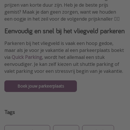
prijzen van korte duur zijn. Heb je de beste prijs
gemist? Maak je dan geen zorgen, want we houden
een oogje in het zeil voor de volgende prijsknaller 🏴‍☠️
Eenvoudig en snel bij het vliegveld parkeren
Parkeren bij het vliegveld is vaak een hoop gedoe,
maar als je voor je vakantie al een parkeerplaats boekt
via
Quick Parking
, wordt het allemaal een stuk
eenvoudiger. Je kan zelf kiezen uit shuttle parking of
valet parking voor een stressvrij begin van je vakantie.
Boek jouw parkeerplaats
Tags