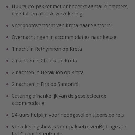
Huurauto-pakket met onbeperkt aantal kilometers,
diefstal- en all-risk-verzekering
Veerbootovertocht van Kreta naar Santorini
Overnachtingen in accommodaties naar keuze
1 nacht in Rethymnon op Kreta
2 nachten in Chania op Kreta
2 nachten in Heraklion op Kreta
2 nachten in Fira op Santorini
Catering afhankelijk van de geselecteerde
accommodatie
24-uurs hulplijn voor noodgevallen tijdens de reis
Verzekeringsbewijs voor pakketreizenBijdrage aan
het Calamiteitenfonds