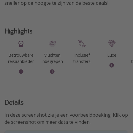
sneller op de hoogte te zijn van de beste deals!
Highlights
Betrouwbare
Vluchten
Inclusief
Luxe
reisaanbieder
inbegrepen
transfers
Details
In deze screenshot zie je een voorbeeldboeking. Klik op
de screenshot om meer data te vinden.