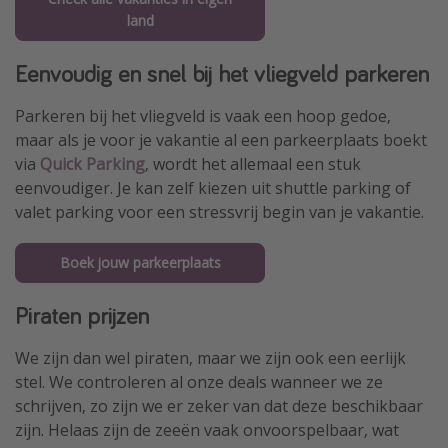
land
Eenvoudig en snel bij het vliegveld parkeren
Parkeren bij het vliegveld is vaak een hoop gedoe,
maar als je voor je vakantie al een parkeerplaats boekt
via
Quick Parking
, wordt het allemaal een stuk
eenvoudiger. Je kan zelf kiezen uit shuttle parking of
valet parking voor een stressvrij begin van je vakantie.
Boek jouw parkeerplaats
Piraten prijzen
We zijn dan wel piraten, maar we zijn ook een eerlijk
stel. We controleren al onze deals wanneer we ze
schrijven, zo zijn we er zeker van dat deze beschikbaar
zijn. Helaas zijn de zeeën vaak onvoorspelbaar, wat