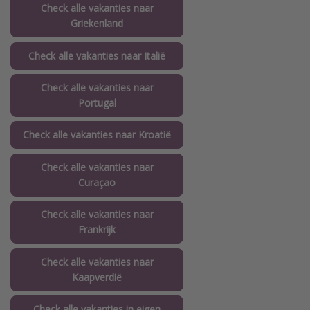
Check alle vakanties naar
Griekenland
Check alle vakanties naar Italië
Check alle vakanties naar
Portugal
Check alle vakanties naar Kroatië
Check alle vakanties naar
Curaçao
Check alle vakanties naar
Frankrijk
Check alle vakanties naar
Kaapverdië
Check alle vakanties in eigen