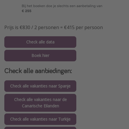
Prijs is €830 / 2 personen = €415 per persoon
Check alle data
Boek hier
Check alle aanbiedingen:
Check alle vakanties naar Spanje
Check alle vakanties naar de
Canarische Eilanden
Check alle vakanties naar Turkije