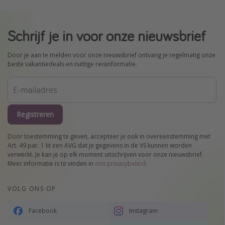
Schrijf je in voor onze nieuwsbrief
Door je aan te melden voor onze nieuwsbrief ontvang je regelmatig onze
beste vakantiedeals en nuttige reisinformatie.
Registreren
Door toestemming te geven, accepteer je ook in overeenstemming met
Art. 49 par. 1 lit een AVG dat je gegevens in de VS kunnen worden
verwerkt. Je kan je op elk moment uitschrijven voor onze nieuwsbrief.
Meer informatie is te vinden in
ons privacybeleid
.
VOLG ONS OP
Facebook
Instagram