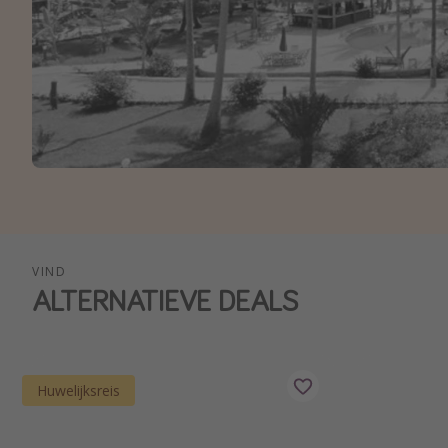
VIND
ALTERNATIEVE DEALS
Huwelijksreis