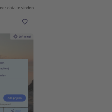
eer data te vinden.