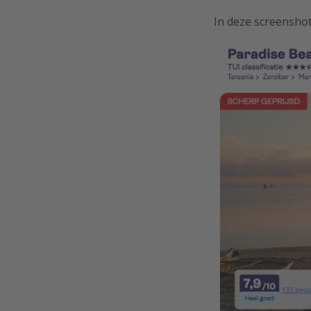
In deze screenshot