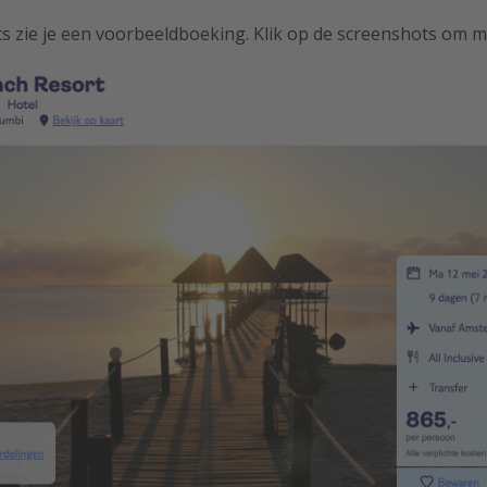
s zie je een voorbeeldboeking. Klik op de screenshots om m