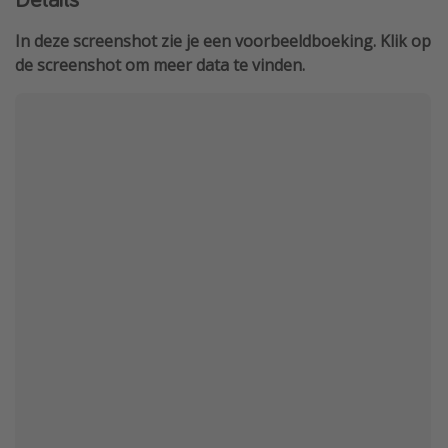
In deze screenshot zie je een voorbeeldboeking. Klik op
de screenshot om meer data te vinden.