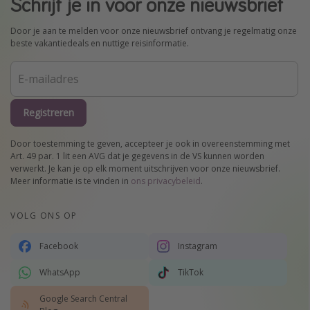
Schrijf je in voor onze nieuwsbrief
Door je aan te melden voor onze nieuwsbrief ontvang je regelmatig onze
beste vakantiedeals en nuttige reisinformatie.
Registreren
Door toestemming te geven, accepteer je ook in overeenstemming met
Art. 49 par. 1 lit een AVG dat je gegevens in de VS kunnen worden
verwerkt. Je kan je op elk moment uitschrijven voor onze nieuwsbrief.
Meer informatie is te vinden in
ons privacybeleid
.
VOLG ONS OP
Facebook
Instagram
WhatsApp
TikTok
Google Search Central