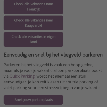
Check alle vakanties naar
Frankrijk
Check alle vakanties naar
Kaapverdië
Check alle vakanties in eigen
land
Eenvoudig en snel bij het vliegveld parkeren
Parkeren bij het vliegveld is vaak een hoop gedoe,
maar als je voor je vakantie al een parkeerplaats boekt
via
Quick Parking
, wordt het allemaal een stuk
eenvoudiger. Je kan zelf kiezen uit shuttle parking of
valet parking voor een stressvrij begin van je vakantie.
Boek jouw parkeerplaats