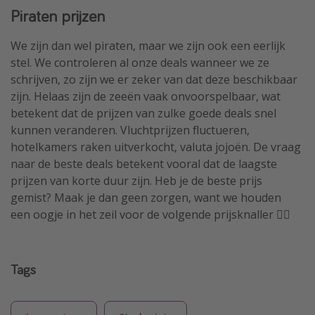
Piraten prijzen
We zijn dan wel piraten, maar we zijn ook een eerlijk
stel. We controleren al onze deals wanneer we ze
schrijven, zo zijn we er zeker van dat deze beschikbaar
zijn. Helaas zijn de zeeën vaak onvoorspelbaar, wat
betekent dat de prijzen van zulke goede deals snel
kunnen veranderen. Vluchtprijzen fluctueren,
hotelkamers raken uitverkocht, valuta jojoën. De vraag
naar de beste deals betekent vooral dat de laagste
prijzen van korte duur zijn. Heb je de beste prijs
gemist? Maak je dan geen zorgen, want we houden
een oogje in het zeil voor de volgende prijsknaller 🏴‍☠️
Tags