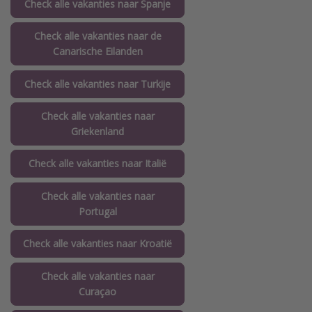
Check alle vakanties naar Spanje
Check alle vakanties naar de
Canarische Eilanden
Check alle vakanties naar Turkije
Check alle vakanties naar
Griekenland
Check alle vakanties naar Italië
Check alle vakanties naar
Portugal
Check alle vakanties naar Kroatië
Check alle vakanties naar
Curaçao