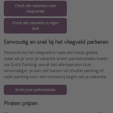
Check alle vakanties naar
Kaapverdië
Check alle vakanties in eigen
land
Eenvoudig en snel bij het vliegveld parkeren
Parkeren bij het vliegveld is vaak een hoop gedoe,
maar als je voor je vakantie al een parkeerplaats boekt
via
Quick Parking
, wordt het allemaal een stuk
eenvoudiger. Je kan zelf kiezen uit shuttle parking of
valet parking voor een stressvrij begin van je vakantie.
Boek jouw parkeerplaats
Piraten prijzen