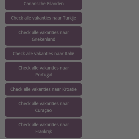
Canarische Eilanden
Check alle vakanties naar Turkije
Check alle vakanties naar
Griekenland
Check alle vakanties naar Italië
Check alle vakanties naar
Portugal
Check alle vakanties naar Kroatië
Check alle vakanties naar
Curaçao
Check alle vakanties naar
Frankrijk