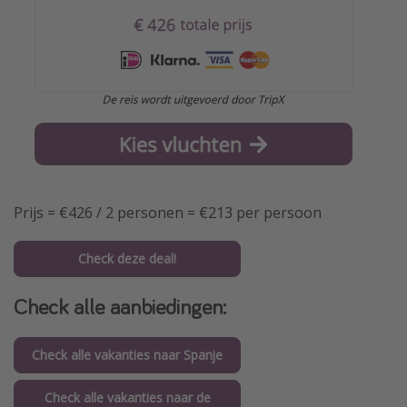
Prijs = €426 / 2 personen = €213 per persoon
Check deze deal!
Check alle aanbiedingen:
Check alle vakanties naar Spanje
Check alle vakanties naar de