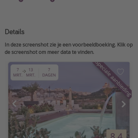
Details
In deze screenshot zie je een voorbeeldboeking. Klik op
de screenshot om meer data te vinden.