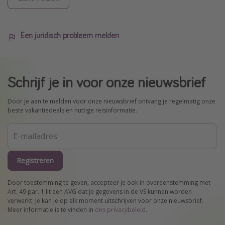
Een juridisch probleem melden
Schrijf je in voor onze nieuwsbrief
Door je aan te melden voor onze nieuwsbrief ontvang je regelmatig onze
beste vakantiedeals en nuttige reisinformatie.
Registreren
Door toestemming te geven, accepteer je ook in overeenstemming met
Art. 49 par. 1 lit een AVG dat je gegevens in de VS kunnen worden
verwerkt. Je kan je op elk moment uitschrijven voor onze nieuwsbrief.
Meer informatie is te vinden in
ons privacybeleid
.