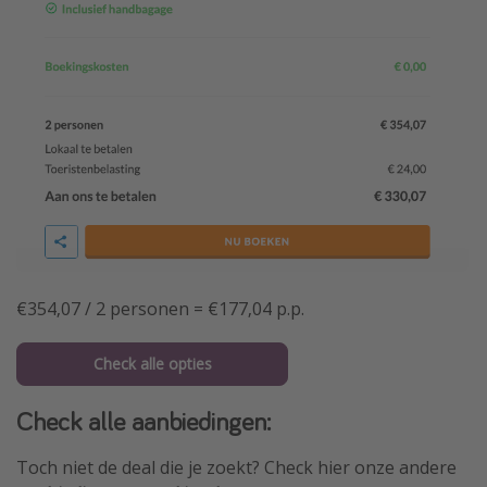
€354,07 / 2 personen = €177,04 p.p.
Check alle opties
Check alle aanbiedingen:
Toch niet de deal die je zoekt? Check hier onze andere