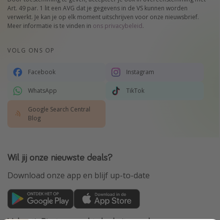
Art. 49 par. 1 lit een AVG dat je gegevens in de VS kunnen worden
verwerkt. Je kan je op elk moment uitschrijven voor onze nieuwsbrief.
Meer informatie is te vinden in
ons privacybeleid
.
VOLG ONS OP
Facebook
Instagram
WhatsApp
TikTok
Google Search Central
Blog
Wil jij onze nieuwste deals?
Download onze app en blijf up-to-date