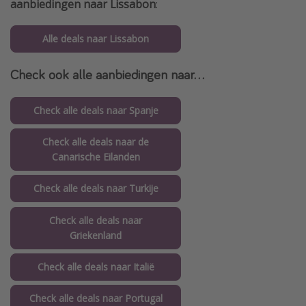
aanbiedingen naar Lissabon
:
Alle deals naar Lissabon
Check ook alle aanbiedingen naar...
Check alle deals naar Spanje
Check alle deals naar de
Canarische Eilanden
Check alle deals naar Turkije
Check alle deals naar
Griekenland
Check alle deals naar Italië
Check alle deals naar Portugal