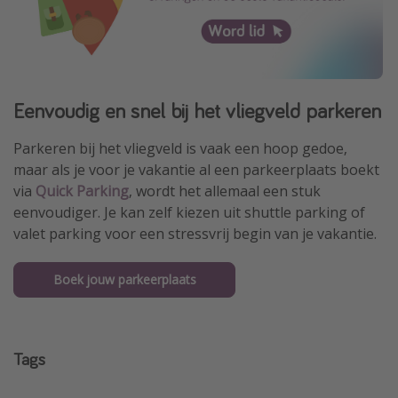
Eenvoudig en snel bij het vliegveld parkeren
Parkeren bij het vliegveld is vaak een hoop gedoe,
maar als je voor je vakantie al een parkeerplaats boekt
via
Quick Parking
, wordt het allemaal een stuk
eenvoudiger. Je kan zelf kiezen uit shuttle parking of
valet parking voor een stressvrij begin van je vakantie.
Boek jouw parkeerplaats
Tags