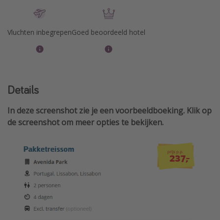
Vluchten inbegrepen
Goed beoordeeld hotel
Details
In deze screenshot zie je een voorbeeldboeking. Klik op
de screenshot om meer opties te bekijken.