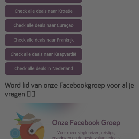
Check alle deals naar Kroatië
Check alle deals naar Curaçao
Check alle deals naar Frankrijk
Check alle deals naar Kaapverdië
Check alle deals in Nederland
Word lid van onze Facebookgroep voor al je
vragen 👇🏻