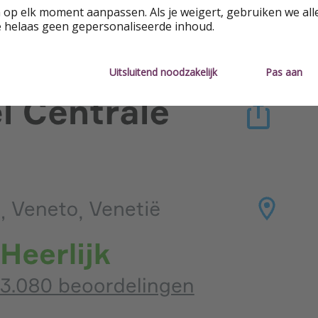
 op elk moment aanpassen. Als je weigert, gebruiken we all
e helaas geen gepersonaliseerde inhoud.
Uitsluitend noodzakelijk
Pas aan