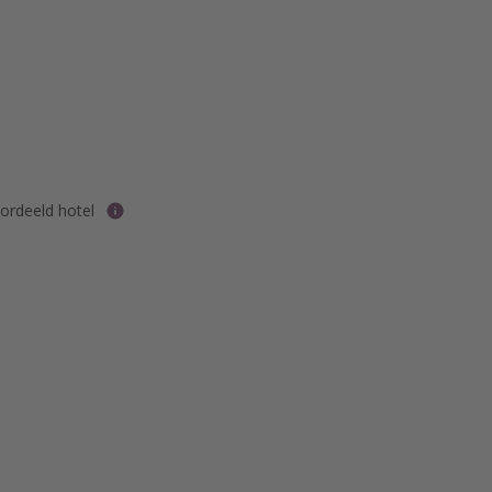
rdeeld hotel