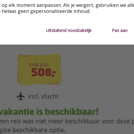
 op elk moment aanpassen. Als je weigert, gebruiken we all
e helaas geen gepersonaliseerde inhoud.
Uitsluitend noodzakelijk
Pas aan