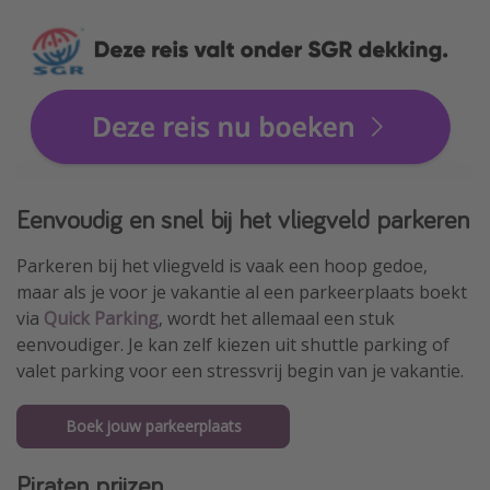
Eenvoudig en snel bij het vliegveld parkeren
Parkeren bij het vliegveld is vaak een hoop gedoe,
maar als je voor je vakantie al een parkeerplaats boekt
via
Quick Parking
, wordt het allemaal een stuk
eenvoudiger. Je kan zelf kiezen uit shuttle parking of
valet parking voor een stressvrij begin van je vakantie.
Boek jouw parkeerplaats
Piraten prijzen