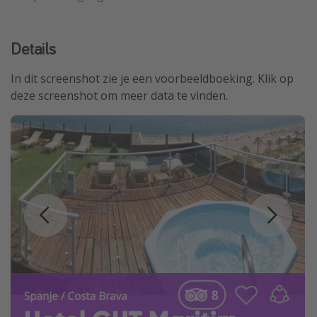
Details
In dit screenshot zie je een voorbeeldboeking. Klik op
deze screenshot om meer data te vinden.