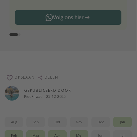
Volg ons hier
OPSLAAN
DELEN
GEPUBLICEERD DOOR
Piet Piraat
·
25-12-2025
Aug
Sep
Okt
Nov
Dec
Jan
Feb
Maa
Apr
Mei
Jun
Jul