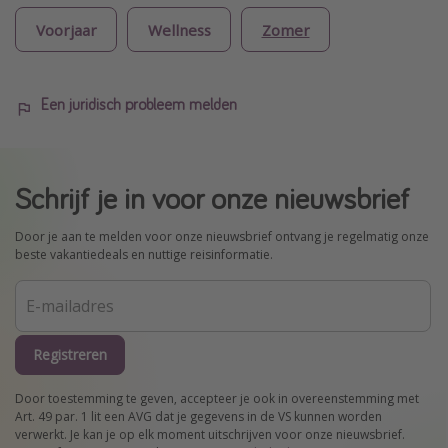
Voorjaar
Wellness
Zomer
Een juridisch probleem melden
Schrijf je in voor onze nieuwsbrief
Door je aan te melden voor onze nieuwsbrief ontvang je regelmatig onze
beste vakantiedeals en nuttige reisinformatie.
Registreren
Door toestemming te geven, accepteer je ook in overeenstemming met
Art. 49 par. 1 lit een AVG dat je gegevens in de VS kunnen worden
verwerkt. Je kan je op elk moment uitschrijven voor onze nieuwsbrief.