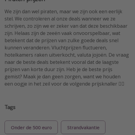
We zijn dan wel piraten, maar we zijn ook een eerlijk
stel. We controleren al onze deals wanneer we ze
schrijven, zo zijn we er zeker van dat deze beschikbaar
zijn. Helaas zijn de zeeën vaak onvoorspelbaar, wat
betekent dat de prijzen van zulke goede deals snel
kunnen veranderen. Vluchtprijzen fluctueren,
hotelkamers raken uitverkocht, valuta jojoën. De vraag
naar de beste deals betekent vooral dat de laagste
prijzen van korte duur zijn. Heb je de beste prijs
gemist? Maak je dan geen zorgen, want we houden
een oogje in het zeil voor de volgende prijsknaller 🏴‍☠️
Tags
Onder de 500 euro
Strandvakantie