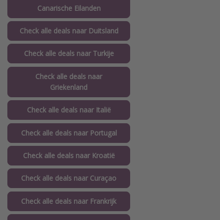
Canarische Eilanden
Check alle deals naar Duitsland
Check alle deals naar Turkije
Check alle deals naar
Griekenland
Check alle deals naar Italië
Check alle deals naar Portugal
Check alle deals naar Kroatië
Check alle deals naar Curaçao
Check alle deals naar Frankrijk