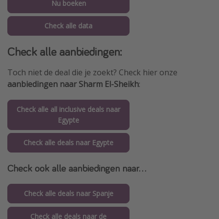
Nu boeken
Check alle data
Check alle aanbiedingen:
Toch niet de deal die je zoekt? Check hier onze
aanbiedingen naar Sharm El-Sheikh
:
Check alle all inclusive deals naar
Egypte
Check alle deals naar Egypte
Check ook alle aanbiedingen naar...
Check alle deals naar Spanje
Check alle deals naar de