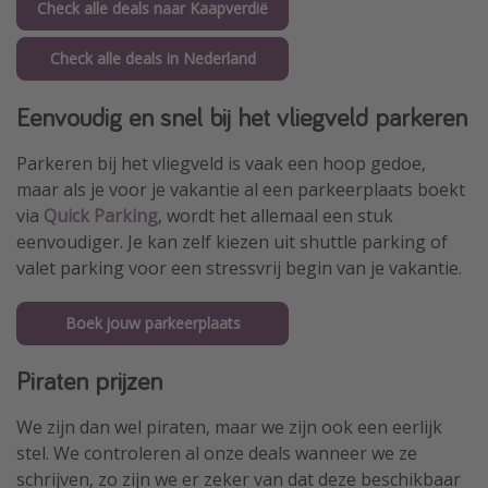
Check alle deals naar Kaapverdië
Check alle deals in Nederland
Eenvoudig en snel bij het vliegveld parkeren
Parkeren bij het vliegveld is vaak een hoop gedoe,
maar als je voor je vakantie al een parkeerplaats boekt
via
Quick Parking
, wordt het allemaal een stuk
eenvoudiger. Je kan zelf kiezen uit shuttle parking of
valet parking voor een stressvrij begin van je vakantie.
Boek jouw parkeerplaats
Piraten prijzen
We zijn dan wel piraten, maar we zijn ook een eerlijk
stel. We controleren al onze deals wanneer we ze
schrijven, zo zijn we er zeker van dat deze beschikbaar