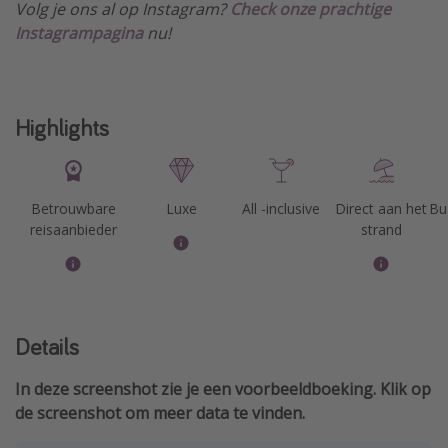
Volg je ons al op Instagram?
Check onze prachtige
Instagrampagina
nu!
Highlights
Betrouwbare
Luxe
All -inclusive
Direct aan het
Bu
reisaanbieder
strand
Details
In deze screenshot zie je een voorbeeldboeking. Klik op
de screenshot om meer data te vinden.