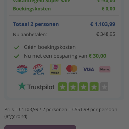
Prijs = €1103,99 / 2 personen = €551,99 per persoon
(afgerond)